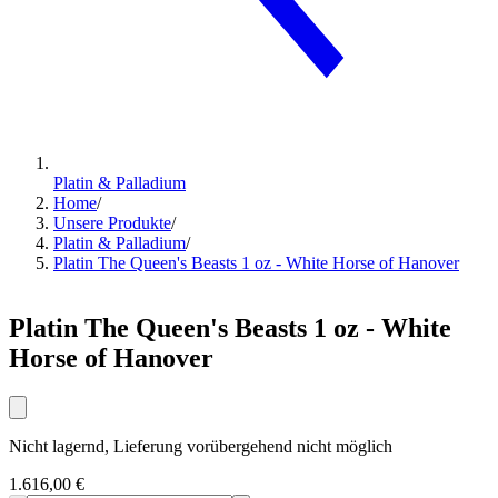
Platin & Palladium
Home
/
Unsere Produkte
/
Platin & Palladium
/
Platin The Queen's Beasts 1 oz - White Horse of Hanover
Platin The Queen's Beasts 1 oz - White
Horse of Hanover
Nicht lagernd, Lieferung vorübergehend nicht möglich
1.616,00 €