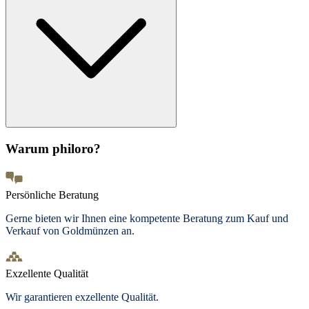
Warum philoro?
Persönliche Beratung
Gerne bieten wir Ihnen eine kompetente Beratung zum Kauf und
Verkauf von Goldmünzen an.
Exzellente Qualität
Wir garantieren exzellente Qualität.