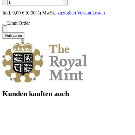
Inkl. 0,00 € (0,00%) MwSt.
,
zuzüglich Versandkosten
Limit Order
Verkaufen
Kunden kauften auch