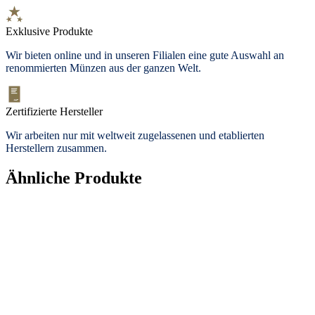
Exklusive Produkte
Wir bieten
online und in unseren Filialen
eine gute Auswahl an
renommierten Münzen aus der ganzen Welt.
Zertifizierte Hersteller
Wir arbeiten nur mit weltweit zugelassenen und etablierten
Herstellern zusammen.
Ähnliche Produkte