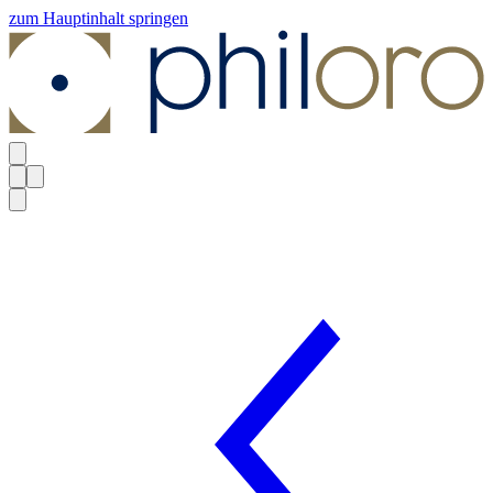
zum Hauptinhalt springen