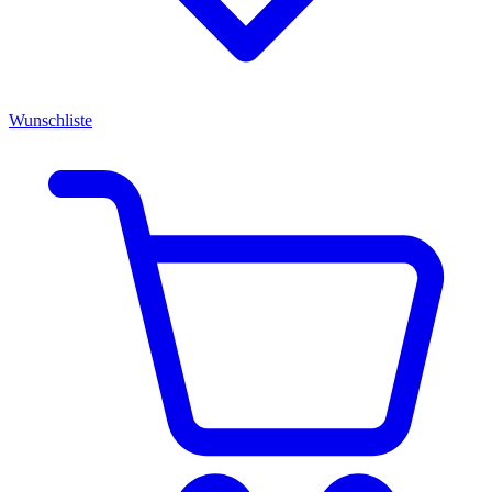
Wunschliste