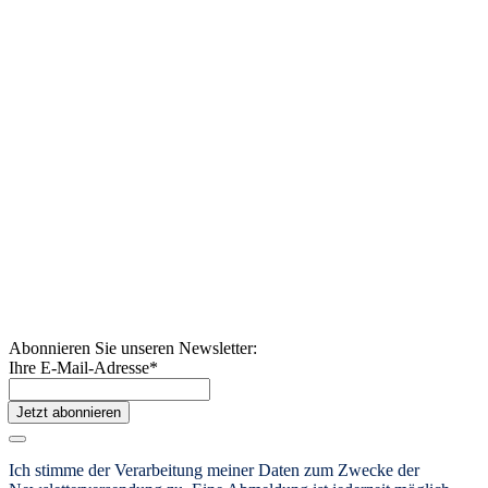
Abonnieren Sie unseren Newsletter:
Ihre E-Mail-Adresse
*
Jetzt abonnieren
Ich stimme der Verarbeitung meiner Daten zum Zwecke der