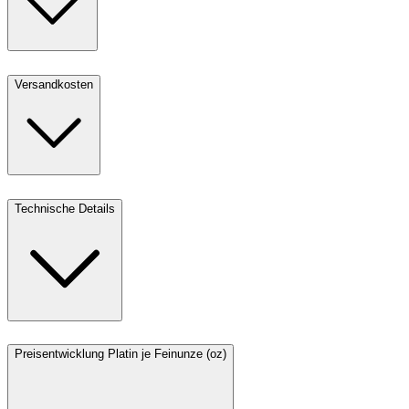
Versandkosten
Technische Details
Preisentwicklung Platin je Feinunze (oz)