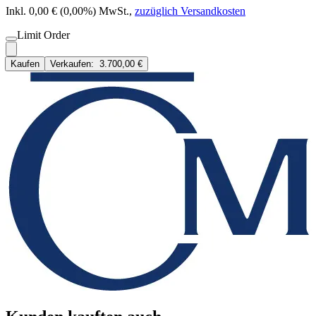
Inkl. 0,00 € (0,00%) MwSt.
,
zuzüglich Versandkosten
Limit Order
Kaufen
Verkaufen:
3.700,00 €