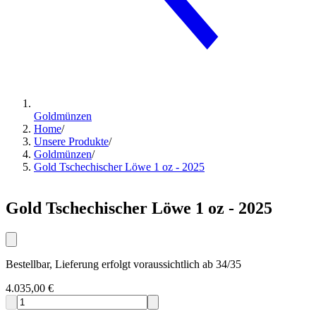
Goldmünzen
Home
/
Unsere Produkte
/
Goldmünzen
/
Gold Tschechischer Löwe 1 oz - 2025
Gold Tschechischer Löwe 1 oz - 2025
Bestellbar, Lieferung erfolgt voraussichtlich ab 34/35
4.035,00 €