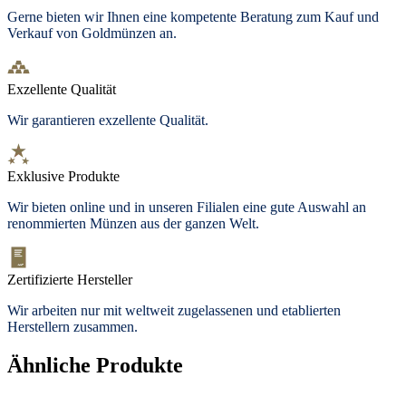
Gerne bieten wir Ihnen eine kompetente Beratung zum Kauf und
Verkauf von Goldmünzen an.
Exzellente Qualität
Wir garantieren exzellente Qualität.
Exklusive Produkte
Wir bieten
online und in unseren Filialen
eine gute Auswahl an
renommierten Münzen aus der ganzen Welt.
Zertifizierte Hersteller
Wir arbeiten nur mit weltweit zugelassenen und etablierten
Herstellern zusammen.
Ähnliche Produkte