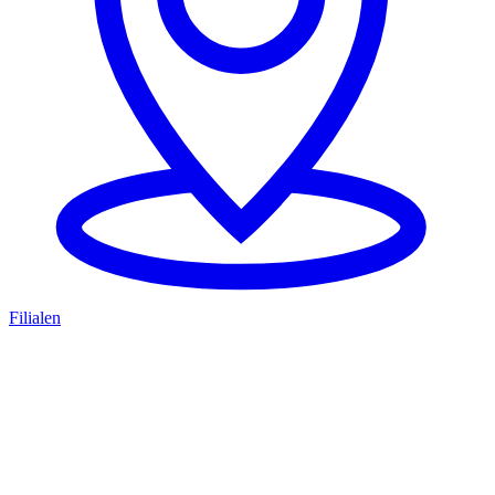
Filialen