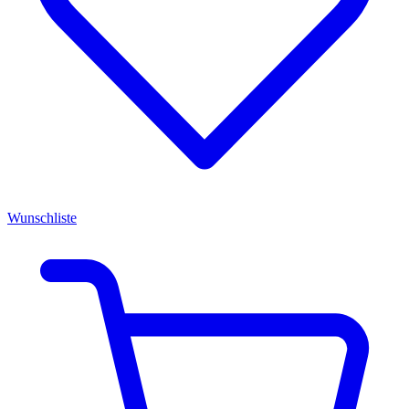
Wunschliste