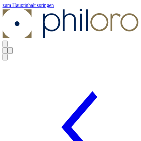
zum Hauptinhalt springen