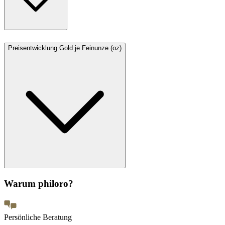
Preisentwicklung Gold je Feinunze (oz)
Warum philoro?
Persönliche Beratung