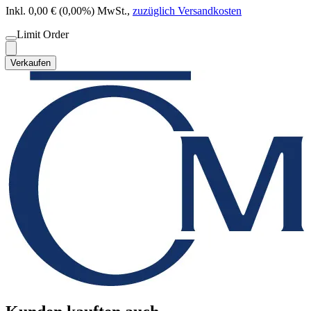
Inkl. 0,00 € (0,00%) MwSt.
,
zuzüglich Versandkosten
Limit Order
Verkaufen