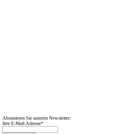
Abonnieren Sie unseren Newsletter:
Ihre E-Mail-Adresse
*