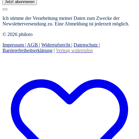
Jetzt abonnieren
Ich stimme der Verarbeitung meiner Daten zum Zwecke der
Newsletterversendung zu. Eine Abmeldung ist jederzeit möglich.
© 2026 philoro
Impressum |
AGB
|
Widerrufsrecht
|
Datenschutz
|
Barrierefreiheitserklärung
|
Vertrag widerrufen