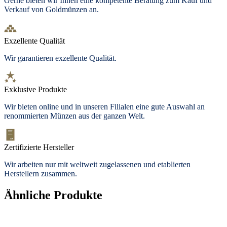
Gerne bieten wir Ihnen eine kompetente Beratung zum Kauf und
Verkauf von Goldmünzen an.
Exzellente Qualität
Wir garantieren exzellente Qualität.
Exklusive Produkte
Wir bieten
online und in unseren Filialen
eine gute Auswahl an
renommierten Münzen aus der ganzen Welt.
Zertifizierte Hersteller
Wir arbeiten nur mit weltweit zugelassenen und etablierten
Herstellern zusammen.
Ähnliche Produkte