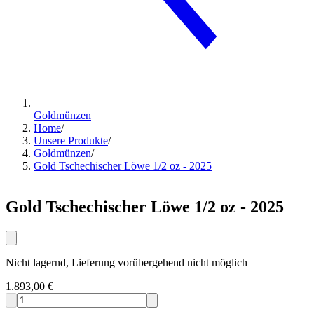
Goldmünzen
Home
/
Unsere Produkte
/
Goldmünzen
/
Gold Tschechischer Löwe 1/2 oz - 2025
Gold Tschechischer Löwe 1/2 oz - 2025
Nicht lagernd, Lieferung vorübergehend nicht möglich
1.893,00 €