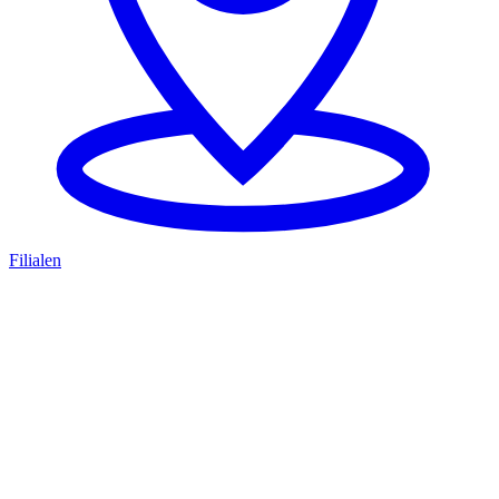
Filialen