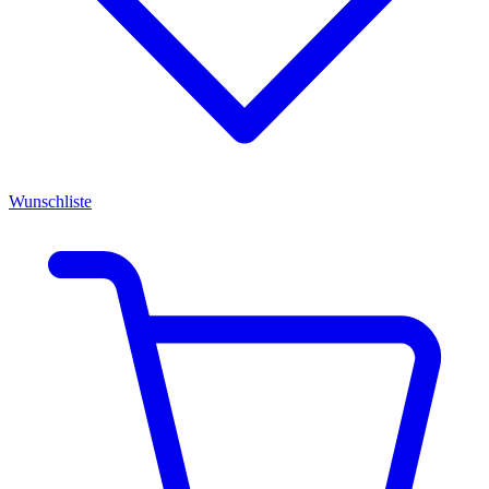
Wunschliste