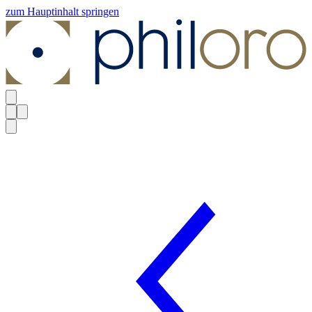
zum Hauptinhalt springen