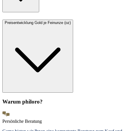
Preisentwicklung Gold je Feinunze (oz)
Warum philoro?
Persönliche Beratung