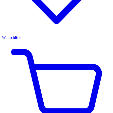
Wunschliste