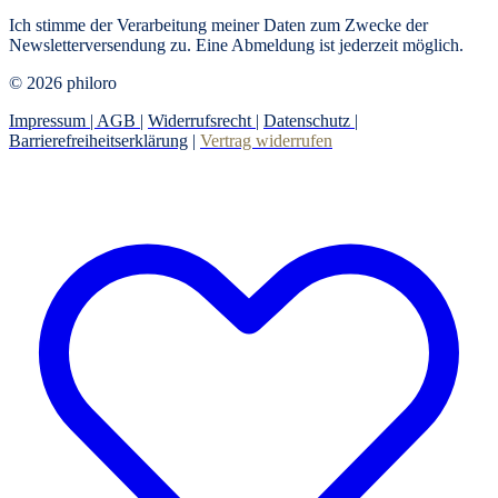
Ich stimme der Verarbeitung meiner Daten zum Zwecke der
Newsletterversendung zu. Eine Abmeldung ist jederzeit möglich.
© 2026 philoro
Impressum |
AGB
|
Widerrufsrecht
|
Datenschutz
|
Barrierefreiheitserklärung
|
Vertrag widerrufen