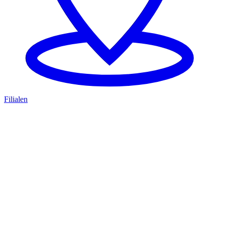
Filialen