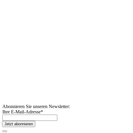
Abonnieren Sie unseren Newsletter:
Ihre E-Mail-Adresse
*
Jetzt abonnieren