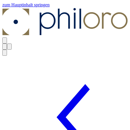
zum Hauptinhalt springen