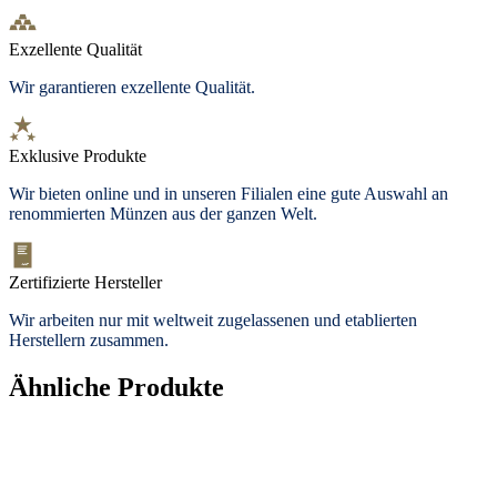
Exzellente Qualität
Wir garantieren exzellente Qualität.
Exklusive Produkte
Wir bieten
online und in unseren Filialen
eine gute Auswahl an
renommierten Münzen aus der ganzen Welt.
Zertifizierte Hersteller
Wir arbeiten nur mit weltweit zugelassenen und etablierten
Herstellern zusammen.
Ähnliche Produkte