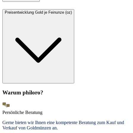
Preisentwicklung Gold je Feinunze (oz)
Warum philoro?
Persönliche Beratung
Gerne bieten wir Ihnen eine kompetente Beratung zum Kauf und
Verkauf von Goldmünzen an.