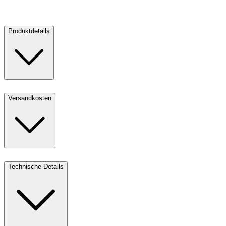
Verkaufen
Produktdetails
Versandkosten
Technische Details