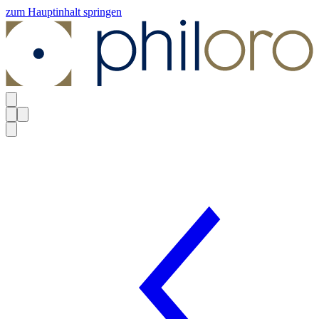
zum Hauptinhalt springen