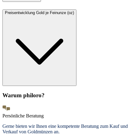
Preisentwicklung Gold je Feinunze (oz)
Warum philoro?
Persönliche Beratung
Gerne bieten wir Ihnen eine kompetente Beratung zum Kauf und
Verkauf von Goldmünzen an.