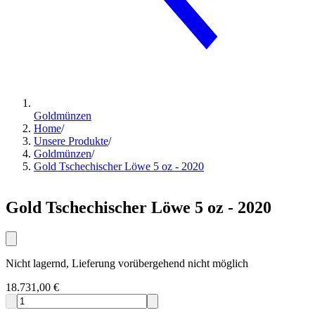
Goldmünzen
Home
/
Unsere Produkte
/
Goldmünzen
/
Gold Tschechischer Löwe 5 oz - 2020
Gold Tschechischer Löwe 5 oz - 2020
Nicht lagernd, Lieferung vorübergehend nicht möglich
18.731,00 €