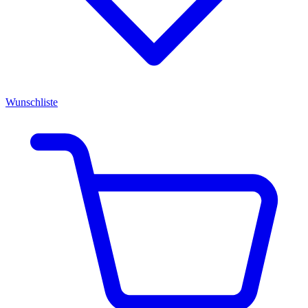
Wunschliste