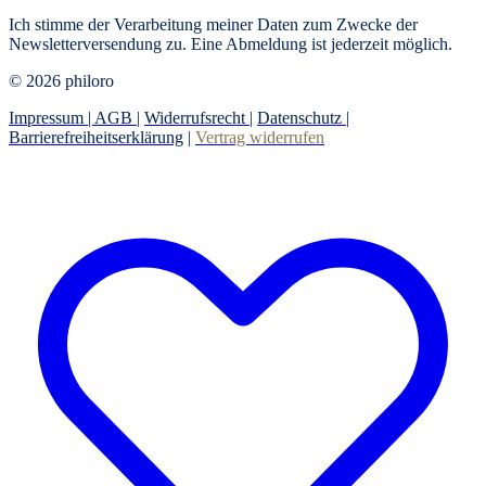
Ich stimme der Verarbeitung meiner Daten zum Zwecke der
Newsletterversendung zu. Eine Abmeldung ist jederzeit möglich.
© 2026 philoro
Impressum |
AGB
|
Widerrufsrecht
|
Datenschutz
|
Barrierefreiheitserklärung
|
Vertrag widerrufen