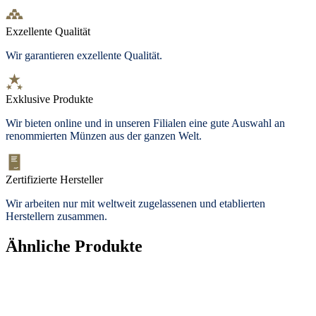
Exzellente Qualität
Wir garantieren exzellente Qualität.
Exklusive Produkte
Wir bieten
online und in unseren Filialen
eine gute Auswahl an
renommierten Münzen aus der ganzen Welt.
Zertifizierte Hersteller
Wir arbeiten nur mit weltweit zugelassenen und etablierten
Herstellern zusammen.
Ähnliche Produkte