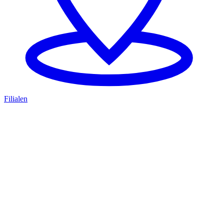
Filialen