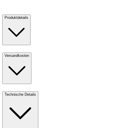
Verkaufen
Produktdetails
Versandkosten
Technische Details