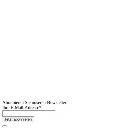
Abonnieren Sie unseren Newsletter:
Ihre E-Mail-Adresse
*
Jetzt abonnieren