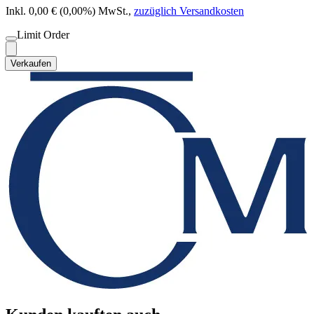
Inkl. 0,00 € (0,00%) MwSt.
,
zuzüglich Versandkosten
Limit Order
Verkaufen