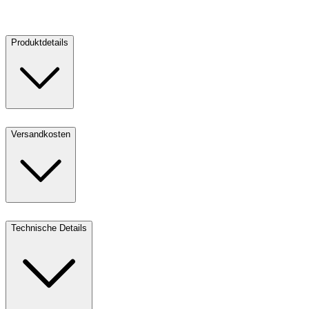
Verkaufen
Produktdetails
Versandkosten
Technische Details