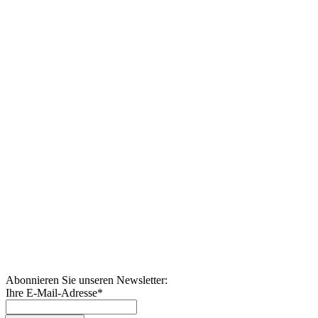
Abonnieren Sie unseren Newsletter:
Ihre E-Mail-Adresse
*