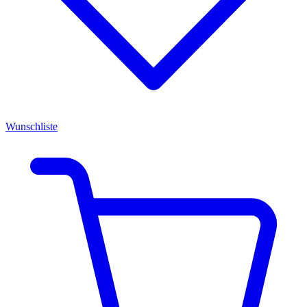
Wunschliste