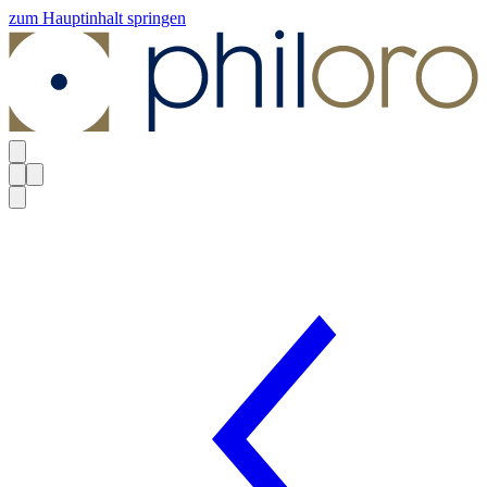
zum Hauptinhalt springen