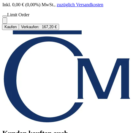
Inkl. 0,00 € (0,00%) MwSt.
,
zuzüglich Versandkosten
Limit Order
Kaufen
Verkaufen:
167,20 €