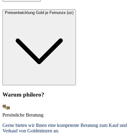
Preisentwicklung Gold je Feinunze (oz)
Warum philoro?
Persönliche Beratung
Gerne bieten wir Ihnen eine kompetente Beratung zum Kauf und
Verkauf von Goldmünzen an.