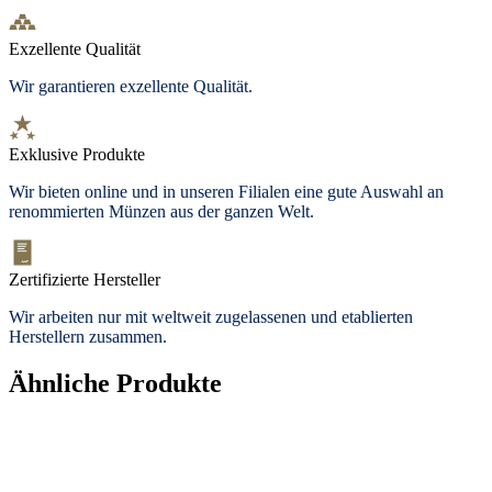
Exzellente Qualität
Wir garantieren exzellente Qualität.
Exklusive Produkte
Wir bieten
online und in unseren Filialen
eine gute Auswahl an
renommierten Münzen aus der ganzen Welt.
Zertifizierte Hersteller
Wir arbeiten nur mit weltweit zugelassenen und etablierten
Herstellern zusammen.
Ähnliche Produkte