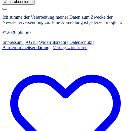
Jetzt abonnieren
Ich stimme der Verarbeitung meiner Daten zum Zwecke der
Newsletterversendung zu. Eine Abmeldung ist jederzeit möglich.
© 2026 philoro
Impressum |
AGB
|
Widerrufsrecht
|
Datenschutz
|
Barrierefreiheitserklärung
|
Vertrag widerrufen