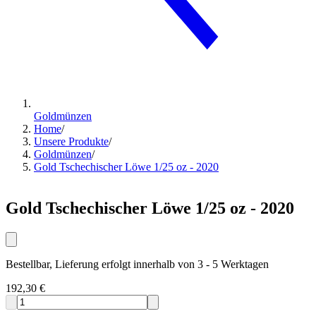
Goldmünzen
Home
/
Unsere Produkte
/
Goldmünzen
/
Gold Tschechischer Löwe 1/25 oz - 2020
Gold Tschechischer Löwe 1/25 oz - 2020
Bestellbar, Lieferung erfolgt innerhalb von 3 - 5 Werktagen
192,30 €