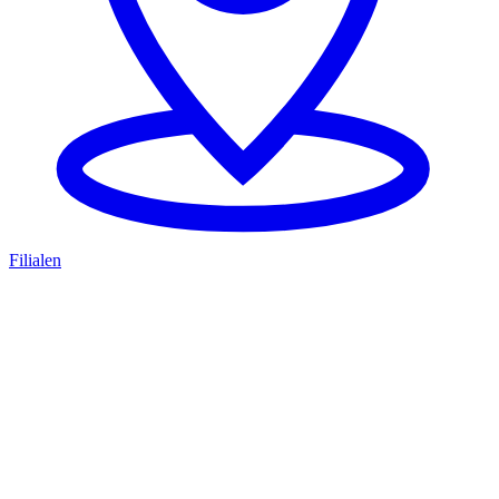
Filialen