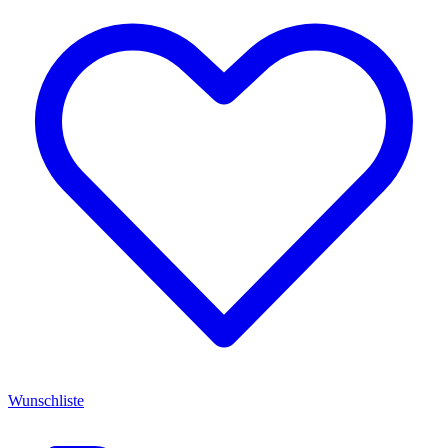
Wunschliste