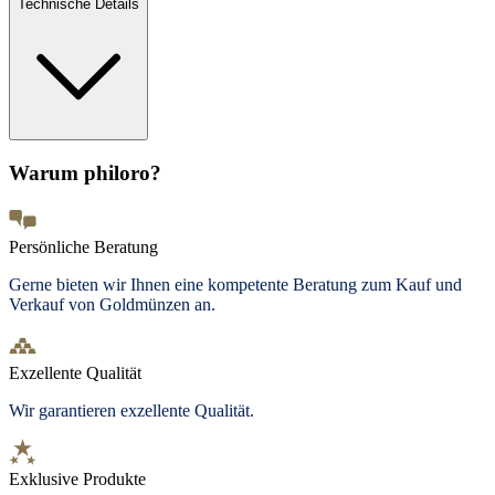
Technische Details
Warum philoro?
Persönliche Beratung
Gerne bieten wir Ihnen eine kompetente Beratung zum Kauf und
Verkauf von Goldmünzen an.
Exzellente Qualität
Wir garantieren exzellente Qualität.
Exklusive Produkte