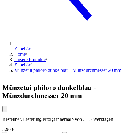
Zubehör
Home
/
Unsere Produkte
/
Zubehör
/
Münzetui philoro dunkelblau - Münzdurchmesser 20 mm
Münzetui philoro dunkelblau -
Münzdurchmesser 20 mm
Bestellbar, Lieferung erfolgt innerhalb von 3 - 5 Werktagen
3,90 €