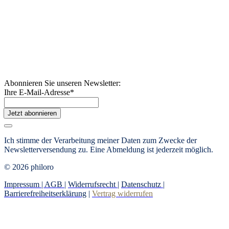
Abonnieren Sie unseren Newsletter:
Ihre E-Mail-Adresse
*
Jetzt abonnieren
Ich stimme der Verarbeitung meiner Daten zum Zwecke der
Newsletterversendung zu. Eine Abmeldung ist jederzeit möglich.
© 2026 philoro
Impressum |
AGB
|
Widerrufsrecht
|
Datenschutz
|
Barrierefreiheitserklärung
|
Vertrag widerrufen