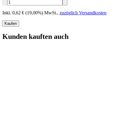
Inkl. 0,62 € (19,00%) MwSt.
,
zuzüglich Versandkosten
Kaufen
Kunden kauften auch