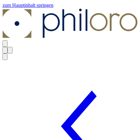
zum Hauptinhalt springen