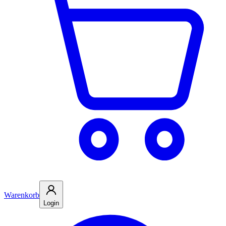
Warenkorb
Login