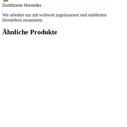
Zertifizierte Hersteller
Wir arbeiten nur mit weltweit zugelassenen und etablierten
Herstellern zusammen.
Ähnliche Produkte