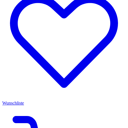
Wunschliste