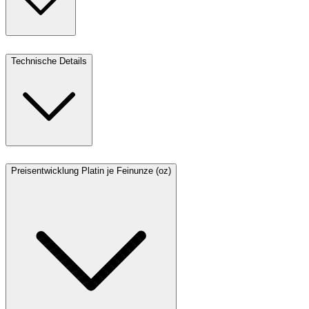
Technische Details
Preisentwicklung Platin je Feinunze (oz)