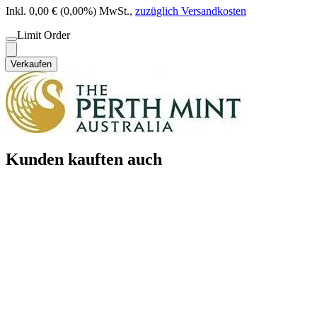
Inkl. 0,00 € (0,00%) MwSt.
,
zuzüglich Versandkosten
Limit Order
Verkaufen
Kunden kauften auch