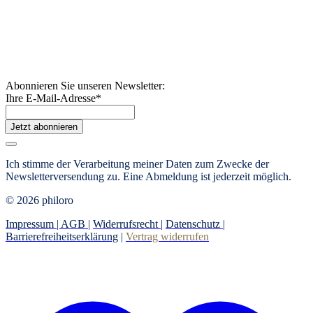
Abonnieren Sie unseren Newsletter:
Ihre E-Mail-Adresse
*
Jetzt abonnieren
Ich stimme der Verarbeitung meiner Daten zum Zwecke der
Newsletterversendung zu. Eine Abmeldung ist jederzeit möglich.
© 2026 philoro
Impressum |
AGB
|
Widerrufsrecht
|
Datenschutz
|
Barrierefreiheitserklärung
|
Vertrag widerrufen