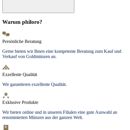
Warum philoro?
Persönliche Beratung
Gerne bieten wir Ihnen eine kompetente Beratung zum Kauf und
Verkauf von Goldmünzen an.
Exzellente Qualität
Wir garantieren exzellente Qualität.
Exklusive Produkte
Wir bieten
online und in unseren Filialen
eine gute Auswahl an
renommierten Münzen aus der ganzen Welt.