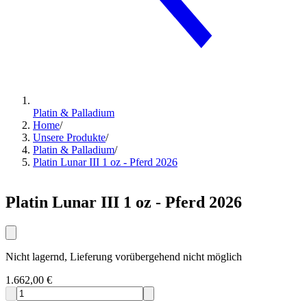
Platin & Palladium
Home
/
Unsere Produkte
/
Platin & Palladium
/
Platin Lunar III 1 oz - Pferd 2026
Platin Lunar III 1 oz - Pferd 2026
Nicht lagernd, Lieferung vorübergehend nicht möglich
1.662,00 €