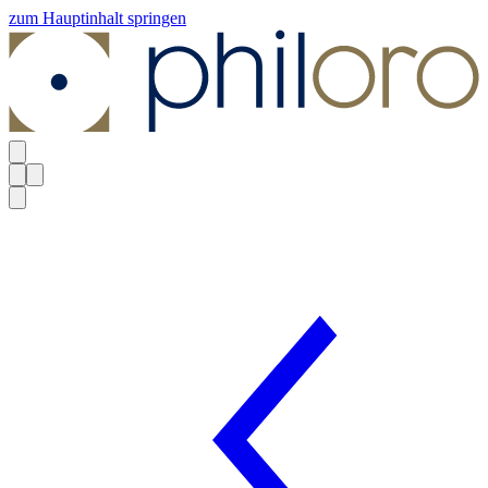
zum Hauptinhalt springen