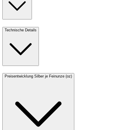
Technische Details
Preisentwicklung Silber je Feinunze (oz)