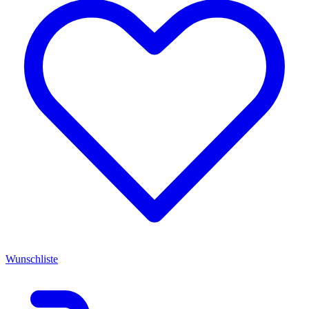
Wunschliste