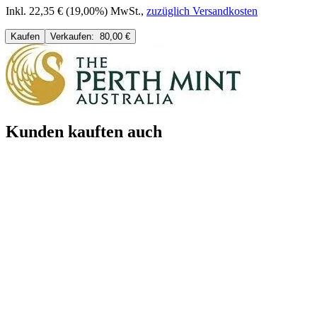
Inkl. 22,35 € (19,00%) MwSt.
,
zuzüglich Versandkosten
Kaufen
Verkaufen:
80,00 €
Kunden kauften auch