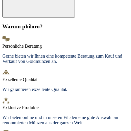
Warum philoro?
Persönliche Beratung
Gerne bieten wir Ihnen eine kompetente Beratung zum Kauf und
Verkauf von Goldmünzen an.
Exzellente Qualität
Wir garantieren exzellente Qualität.
Exklusive Produkte
Wir bieten
online und in unseren Filialen
eine gute Auswahl an
renommierten Münzen aus der ganzen Welt.