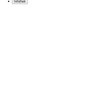
Infothek