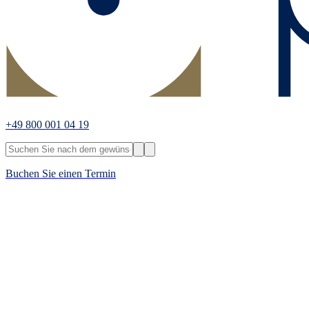
+49 800 001 04 19
Buchen Sie einen Termin