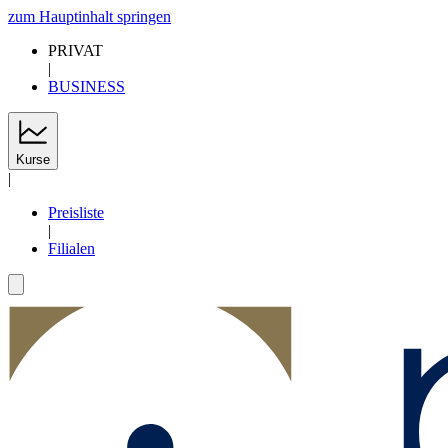
zum Hauptinhalt springen
PRIVAT
|
BUSINESS
Kurse
|
Preisliste
|
Filialen