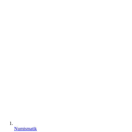
Numismatik