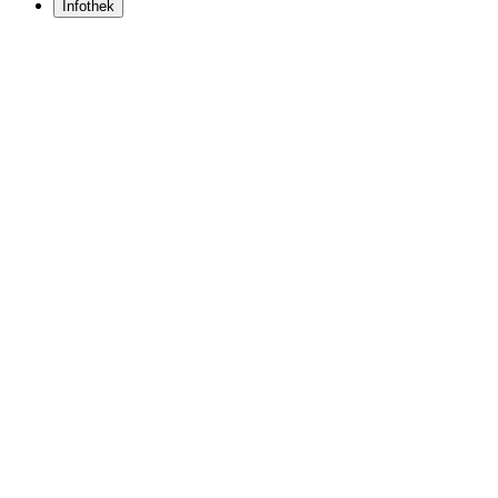
Infothek