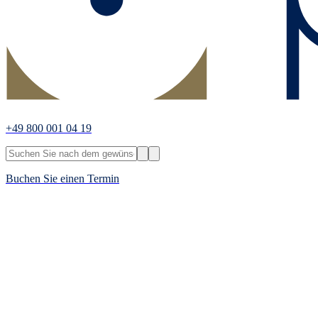
+49 800 001 04 19
Buchen Sie einen Termin