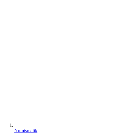
Numismatik