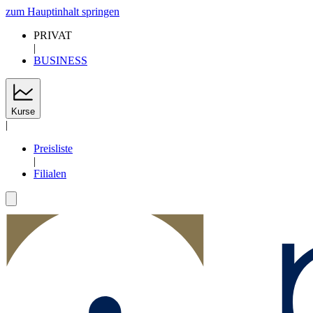
zum Hauptinhalt springen
PRIVAT
|
BUSINESS
Kurse
|
Preisliste
|
Filialen