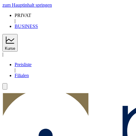
zum Hauptinhalt springen
PRIVAT
|
BUSINESS
Kurse
|
Preisliste
|
Filialen