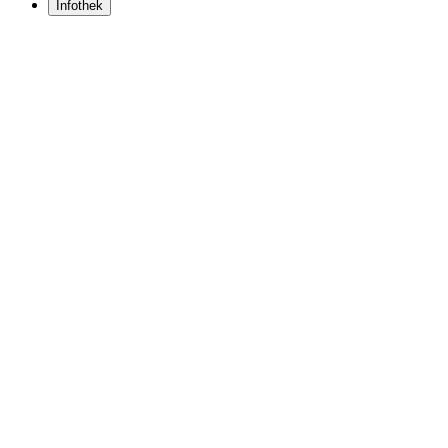
Infothek