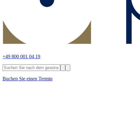
+49 800 001 04 19
Buchen Sie einen Termin