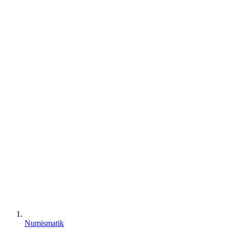
Numismatik