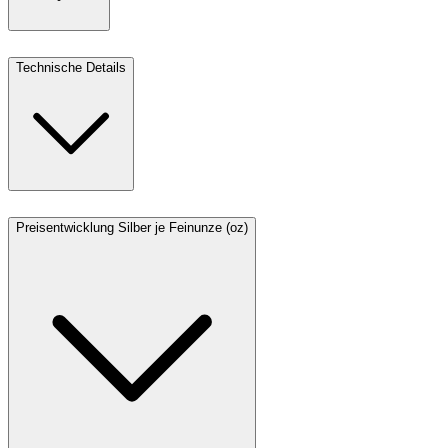
Technische Details
Preisentwicklung Silber je Feinunze (oz)