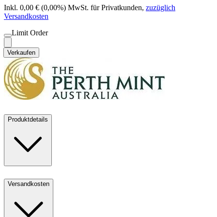
Inkl. 0,00 € (0,00%) MwSt. für Privatkunden
,
zuzüglich
Versandkosten
Limit Order
Verkaufen
Produktdetails
Versandkosten