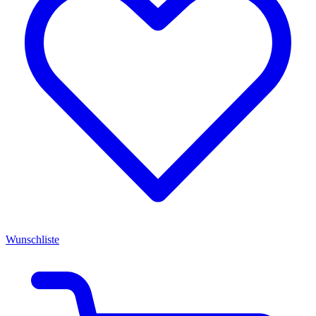
Wunschliste