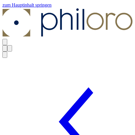
zum Hauptinhalt springen