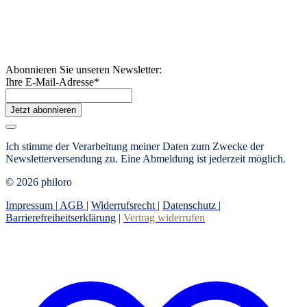
Abonnieren Sie unseren Newsletter:
Ihre E-Mail-Adresse
*
Jetzt abonnieren
Ich stimme der Verarbeitung meiner Daten zum Zwecke der
Newsletterversendung zu. Eine Abmeldung ist jederzeit möglich.
© 2026 philoro
Impressum |
AGB
|
Widerrufsrecht
|
Datenschutz
|
Barrierefreiheitserklärung
|
Vertrag widerrufen