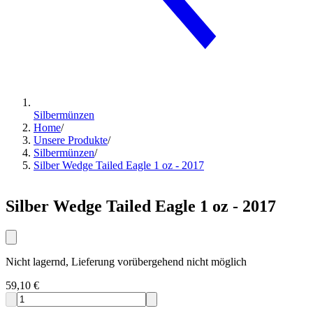
Silbermünzen
Home
/
Unsere Produkte
/
Silbermünzen
/
Silber Wedge Tailed Eagle 1 oz - 2017
Silber Wedge Tailed Eagle 1 oz - 2017
Nicht lagernd, Lieferung vorübergehend nicht möglich
59,10 €