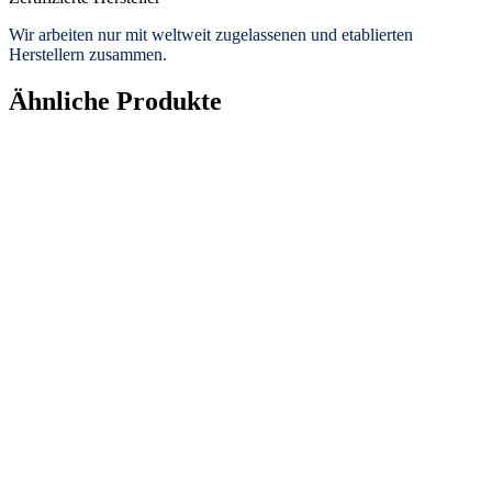
Wir arbeiten nur mit weltweit zugelassenen und etablierten
Herstellern zusammen.
Ähnliche Produkte