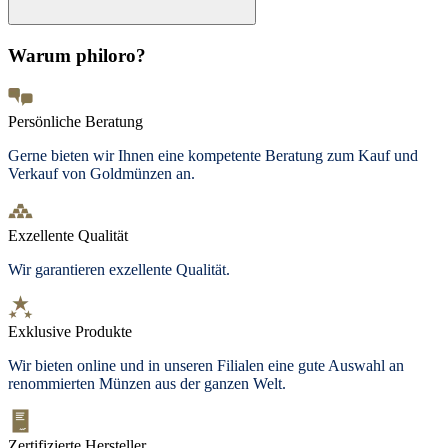
Warum philoro?
Persönliche Beratung
Gerne bieten wir Ihnen eine kompetente Beratung zum Kauf und
Verkauf von Goldmünzen an.
Exzellente Qualität
Wir garantieren exzellente Qualität.
Exklusive Produkte
Wir bieten
online und in unseren Filialen
eine gute Auswahl an
renommierten Münzen aus der ganzen Welt.
Zertifizierte Hersteller