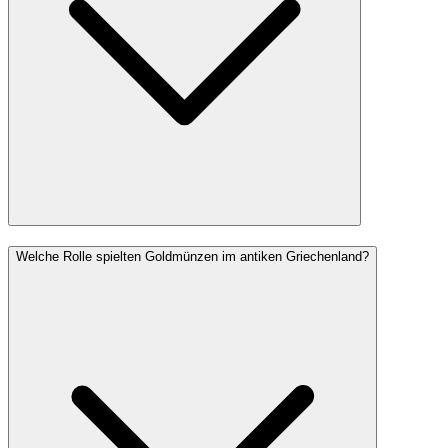
Welche Rolle spielten Goldmünzen im antiken Griechenland?