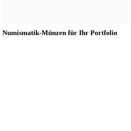
Numismatik-Münzen für Ihr Portfolio