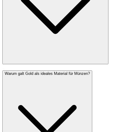
Warum galt Gold als ideales Material für Münzen?