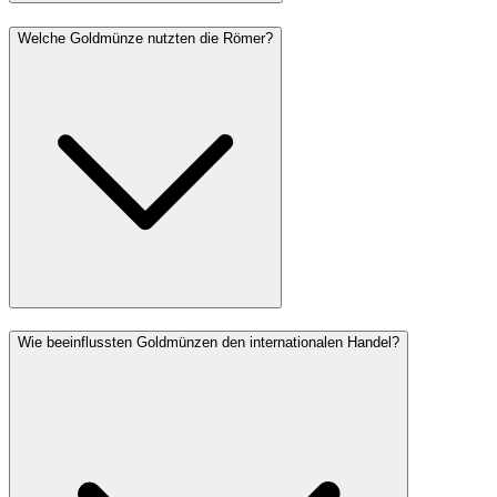
Welche Goldmünze nutzten die Römer?
Wie beeinflussten Goldmünzen den internationalen Handel?