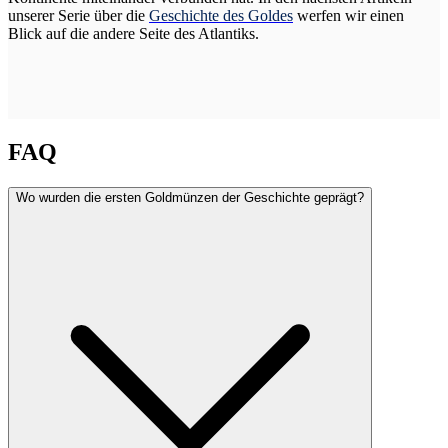
unserer Serie über die
Geschichte des Goldes
werfen wir einen
Blick auf die andere Seite des Atlantiks.
FAQ
Wo wurden die ersten Goldmünzen der Geschichte geprägt?