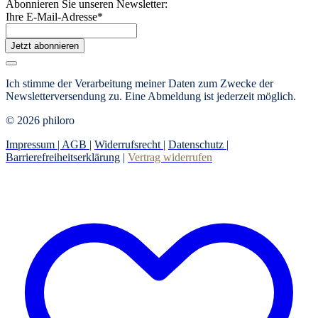
Abonnieren Sie unseren Newsletter:
Ihre E-Mail-Adresse
*
Jetzt abonnieren
Ich stimme der Verarbeitung meiner Daten zum Zwecke der
Newsletterversendung zu. Eine Abmeldung ist jederzeit möglich.
© 2026 philoro
Impressum |
AGB
|
Widerrufsrecht
|
Datenschutz
|
Barrierefreiheitserklärung
|
Vertrag widerrufen