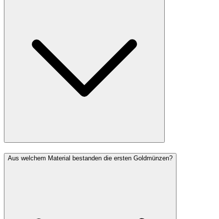
Aus welchem Material bestanden die ersten Goldmünzen?