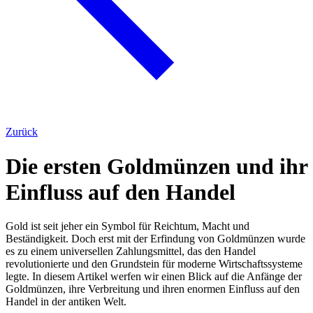
Zurück
Die ersten Goldmünzen und ihr
Einfluss auf den Handel
Gold ist seit jeher ein Symbol für Reichtum, Macht und
Beständigkeit. Doch erst mit der Erfindung von Goldmünzen wurde
es zu einem universellen Zahlungsmittel, das den Handel
revolutionierte und den Grundstein für moderne Wirtschaftssysteme
legte. In diesem Artikel werfen wir einen Blick auf die Anfänge der
Goldmünzen, ihre Verbreitung und ihren enormen Einfluss auf den
Handel in der antiken Welt.