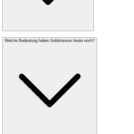
Welche Bedeutung haben Goldmünzen heute noch?