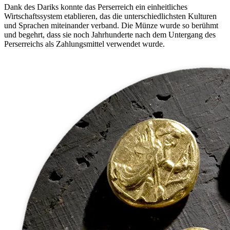
Dank des Dariks konnte das Perserreich ein einheitliches
Wirtschaftssystem etablieren, das die unterschiedlichsten Kulturen
und Sprachen miteinander verband. Die Münze wurde so berühmt
und begehrt, dass sie noch Jahrhunderte nach dem Untergang des
Perserreichs als Zahlungsmittel verwendet wurde.