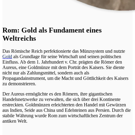
Rom: Gold als Fundament eines
Weltreichs
Das Römische Reich perfektionierte das Münzsystem und nutzte
Gold
als Grundlage für seine Wirtschaft und seinen politischen
Einfluss. Ab dem 1. Jahrhundert v. Chr. prägten die Römer den
Aureus, eine Goldmünze mit dem Porträt des Kaisers. Sie diente
nicht nur als Zahlungsmittel, sondern auch als
Propagandainstrument, um die Macht und Göttlichkeit des Kaisers
zu demonstrieren.
Der Aureus ermöglichte es den Römern, ihre gigantischen
Handelsnetzwerke zu verwalten, die sich über drei Kontinente
erstreckten. Goldmünzen erleichterten den Handel mit Gewürzen
aus Indien, Seide aus China und Edelsteinen aus Persien. Durch die
stabile Währung wurde Rom zum wirtschaftlichen Zentrum der
antiken Welt.