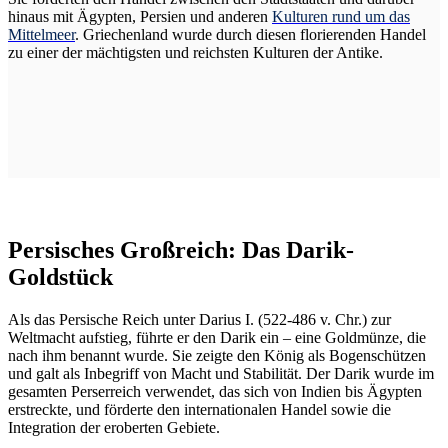
hinaus mit Ägypten, Persien und anderen
Kulturen rund um das
Mittelmeer
. Griechenland wurde durch diesen florierenden Handel
zu einer der mächtigsten und reichsten Kulturen der Antike.
Persisches Großreich: Das Darik-
Goldstück
Als das Persische Reich unter Darius I. (522-486 v. Chr.) zur
Weltmacht aufstieg, führte er den Darik ein – eine Goldmünze, die
nach ihm benannt wurde. Sie zeigte den König als Bogenschützen
und galt als Inbegriff von Macht und Stabilität. Der Darik wurde im
gesamten Perserreich verwendet, das sich von Indien bis Ägypten
erstreckte, und förderte den internationalen Handel sowie die
Integration der eroberten Gebiete.