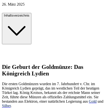
26. März 2025
Inhaltsverzeichnis
Die Geburt der Goldmünze: Das
Königreich Lydien
Die ersten Goldmünzen wurden im 7. Jahrhundert v. Chr. im
Königreich Lydien geprägt, das im westlichen Teil der heutigen
Türkei lag. König Kroisos, bekannt als der reichste Mann seiner
Zeit, führte diese Münzen als offizielles Zahlungsmittel ein. Sie
bestanden aus Elektron, einer natürlichen Legierung aus
Gold
und
Silber
.