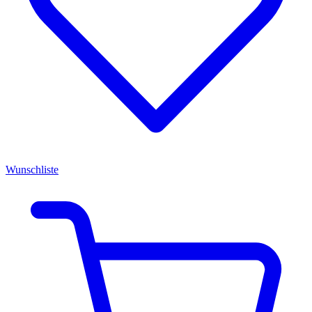
Wunschliste