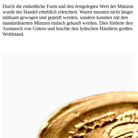
Durch die einheitliche Form und den festgelegten Wert der Münzen
wurde der Handel erheblich erleichtert. Waren mussten nicht länger
mühsam gewogen und geprüft werden, sondern konnten mit den
standardisierten Münzen einfach gekauft werden. Dies förderte den
Austausch von Gütern und brachte den lydischen Händlern großen
Wohlstand.