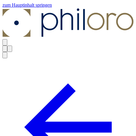
zum Hauptinhalt springen