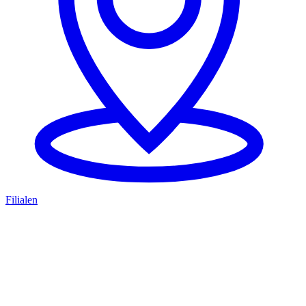
Filialen