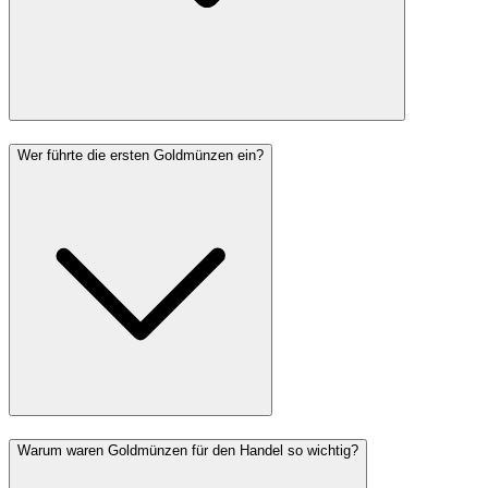
Wer führte die ersten Goldmünzen ein?
Warum waren Goldmünzen für den Handel so wichtig?