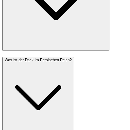
Was ist der Darik im Persischen Reich?