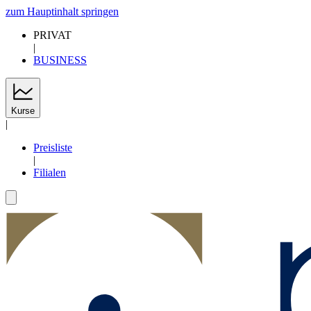
zum Hauptinhalt springen
PRIVAT
|
BUSINESS
Kurse
|
Preisliste
|
Filialen