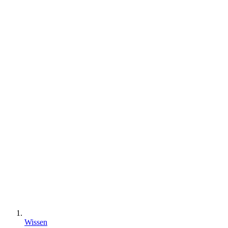
Wissen