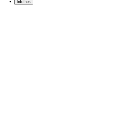
Infothek