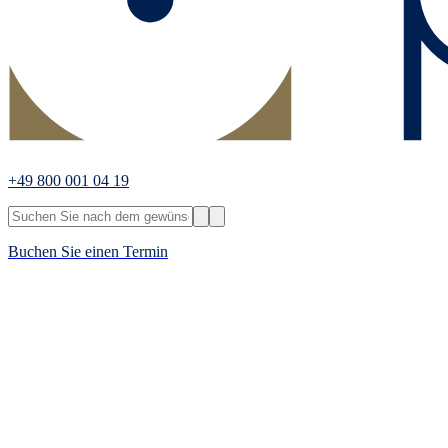
+49 800 001 04 19
Buchen Sie einen Termin