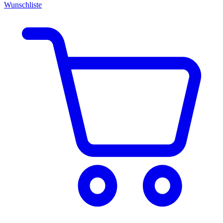
Wunschliste