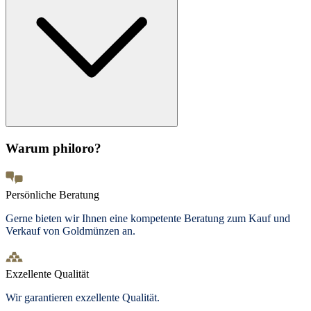
Warum philoro?
Persönliche Beratung
Gerne bieten wir Ihnen eine kompetente Beratung zum Kauf und
Verkauf von Goldmünzen an.
Exzellente Qualität
Wir garantieren exzellente Qualität.