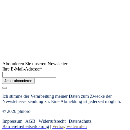
Abonnieren Sie unseren Newsletter:
Ihre E-Mail-Adresse
*
Jetzt abonnieren
Ich stimme der Verarbeitung meiner Daten zum Zwecke der
Newsletterversendung zu. Eine Abmeldung ist jederzeit möglich.
© 2026 philoro
Impressum |
AGB
|
Widerrufsrecht
|
Datenschutz
|
Barrierefreiheitserklärung
|
Vertrag widerrufen