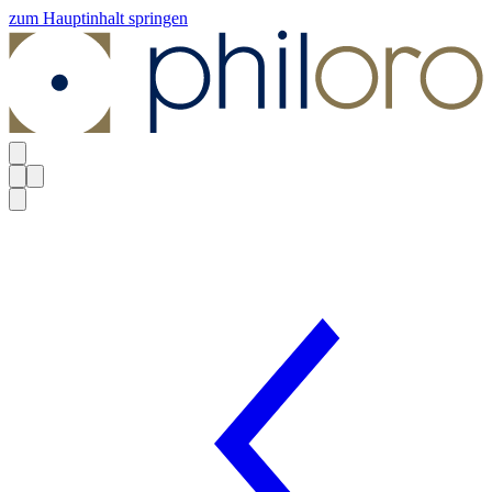
zum Hauptinhalt springen