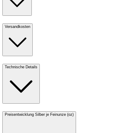
Versandkosten
Technische Details
Preisentwicklung Silber je Feinunze (oz)