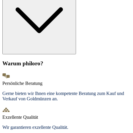
Warum philoro?
Persönliche Beratung
Gerne bieten wir Ihnen eine kompetente Beratung zum Kauf und
Verkauf von Goldmünzen an.
Exzellente Qualität
Wir garantieren exzellente Qualität.