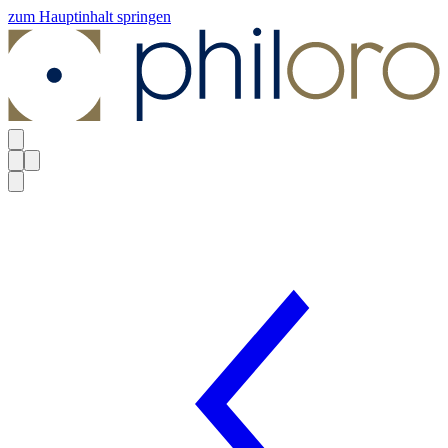
zum Hauptinhalt springen