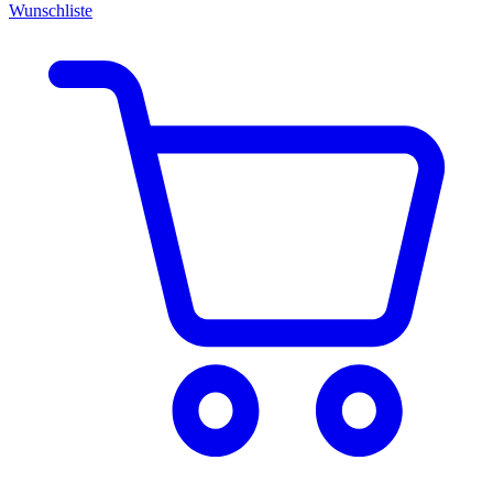
Wunschliste