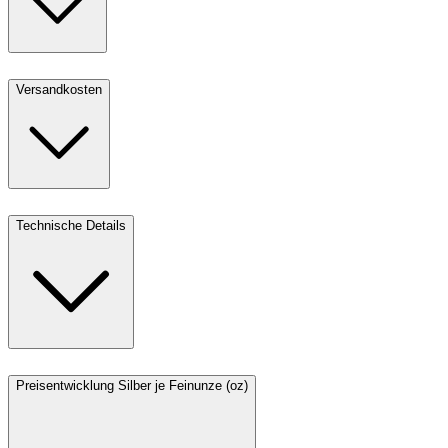
Versandkosten
Technische Details
Preisentwicklung Silber je Feinunze (oz)