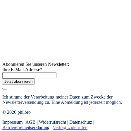
Abonnieren Sie unseren Newsletter:
Ihre E-Mail-Adresse
*
Jetzt abonnieren
Ich stimme der Verarbeitung meiner Daten zum Zwecke der
Newsletterversendung zu. Eine Abmeldung ist jederzeit möglich.
© 2026 philoro
Impressum |
AGB
|
Widerrufsrecht
|
Datenschutz
|
Barrierefreiheitserklärung
|
Vertrag widerrufen