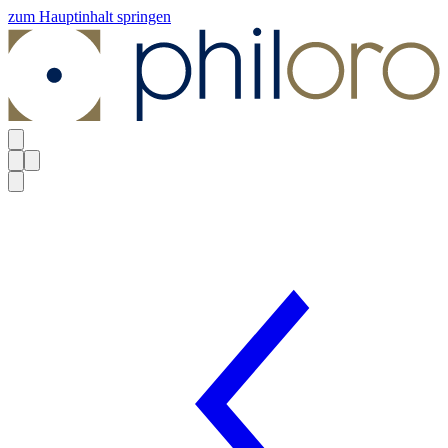
zum Hauptinhalt springen