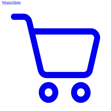
Wunschliste