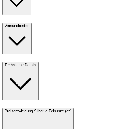
Versandkosten
Technische Details
Preisentwicklung Silber je Feinunze (oz)