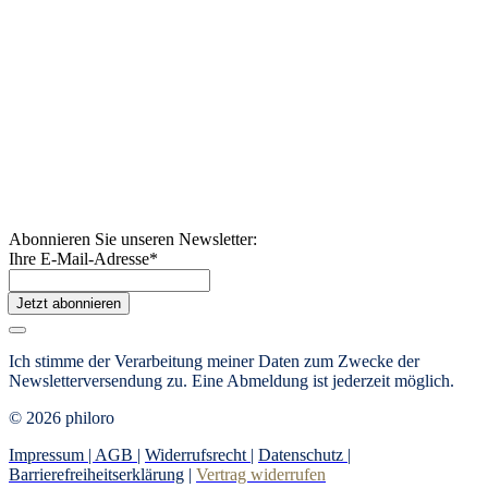
Abonnieren Sie unseren Newsletter:
Ihre E-Mail-Adresse
*
Jetzt abonnieren
Ich stimme der Verarbeitung meiner Daten zum Zwecke der
Newsletterversendung zu. Eine Abmeldung ist jederzeit möglich.
© 2026 philoro
Impressum |
AGB
|
Widerrufsrecht
|
Datenschutz
|
Barrierefreiheitserklärung
|
Vertrag widerrufen