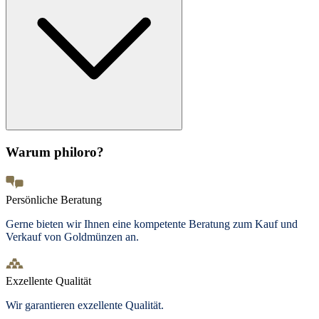
Warum philoro?
Persönliche Beratung
Gerne bieten wir Ihnen eine kompetente Beratung zum Kauf und
Verkauf von Goldmünzen an.
Exzellente Qualität
Wir garantieren exzellente Qualität.