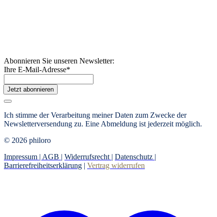
Abonnieren Sie unseren Newsletter:
Ihre E-Mail-Adresse
*
Jetzt abonnieren
Ich stimme der Verarbeitung meiner Daten zum Zwecke der
Newsletterversendung zu. Eine Abmeldung ist jederzeit möglich.
© 2026 philoro
Impressum |
AGB
|
Widerrufsrecht
|
Datenschutz
|
Barrierefreiheitserklärung
|
Vertrag widerrufen