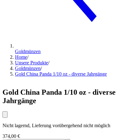
Goldmünzen
Home
/
Unsere Produkte
/
Goldmünzen
/
Gold China Panda 1/10 oz - diverse Jahrgänge
Gold China Panda 1/10 oz - diverse
Jahrgänge
Nicht lagernd, Lieferung vorübergehend nicht möglich
374,00 €