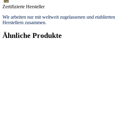
Zertifizierte Hersteller
Wir arbeiten nur mit weltweit zugelassenen und etablierten
Herstellern zusammen.
Ähnliche Produkte