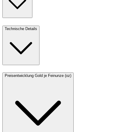
Technische Details
Preisentwicklung Gold je Feinunze (oz)