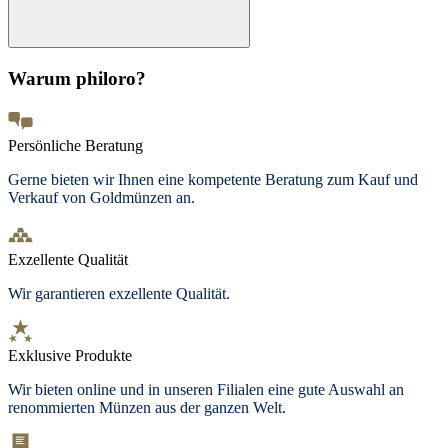
Warum philoro?
Persönliche Beratung
Gerne bieten wir Ihnen eine kompetente Beratung zum Kauf und
Verkauf von Goldmünzen an.
Exzellente Qualität
Wir garantieren exzellente Qualität.
Exklusive Produkte
Wir bieten
online und in unseren Filialen
eine gute Auswahl an
renommierten Münzen aus der ganzen Welt.