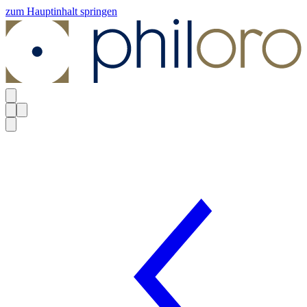
zum Hauptinhalt springen