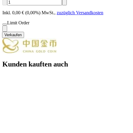
Inkl. 0,00 € (0,00%) MwSt.
,
zuzüglich Versandkosten
Limit Order
Verkaufen
Kunden kauften auch