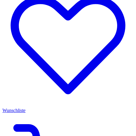
Wunschliste