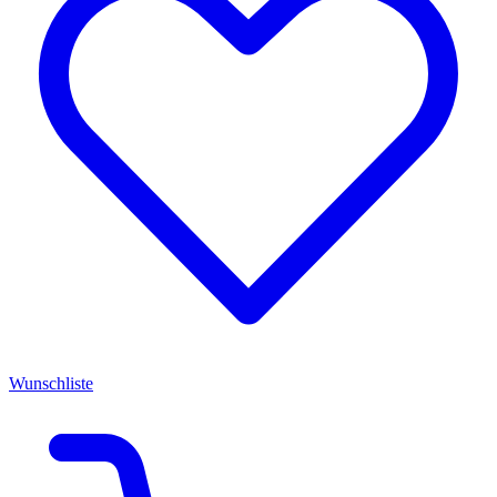
Wunschliste