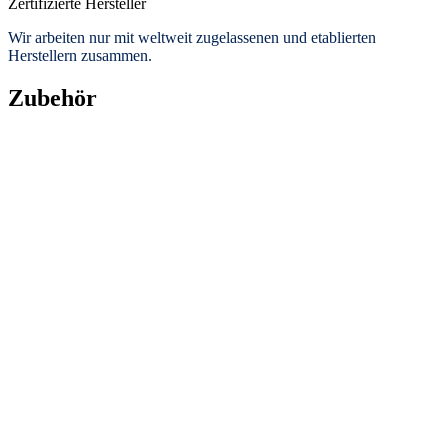
Zertifizierte Hersteller
Wir arbeiten nur mit weltweit zugelassenen und etablierten
Herstellern zusammen.
Zubehör