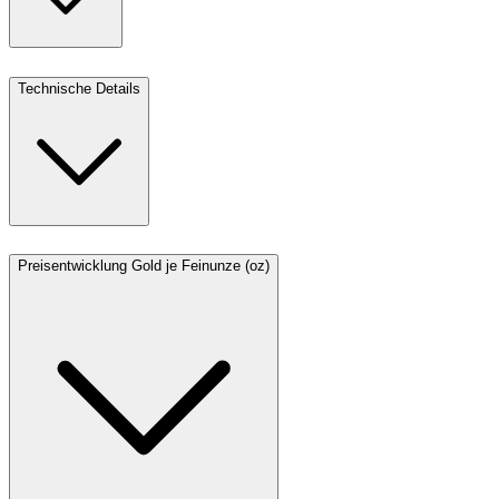
Technische Details
Preisentwicklung Gold je Feinunze (oz)