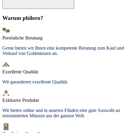
Warum philoro?
Persönliche Beratung
Gerne bieten wir Ihnen eine kompetente Beratung zum Kauf und
Verkauf von Goldmünzen an.
Exzellente Qualität
Wir garantieren exzellente Qualität.
Exklusive Produkte
Wir bieten
online und in unseren Filialen
eine gute Auswahl an
renommierten Münzen aus der ganzen Welt.