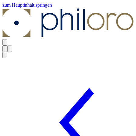
zum Hauptinhalt springen