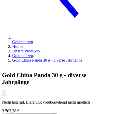
Goldmünzen
Home
/
Unsere Produkte
/
Goldmünzen
/
Gold China Panda 30 g - diverse Jahrgänge
Gold China Panda 30 g - diverse
Jahrgänge
Nicht lagernd, Lieferung vorübergehend nicht möglich
3.503,38 €