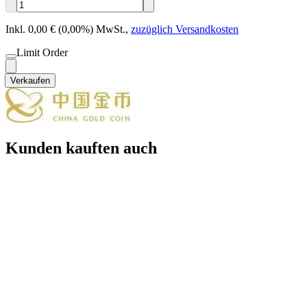
Inkl. 0,00 € (0,00%) MwSt.
,
zuzüglich Versandkosten
Limit Order
Verkaufen
Kunden kauften auch