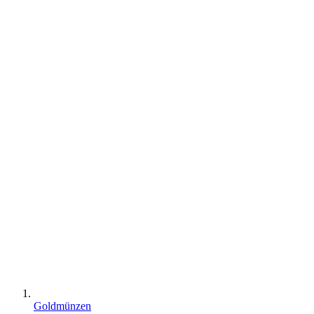
Goldmünzen