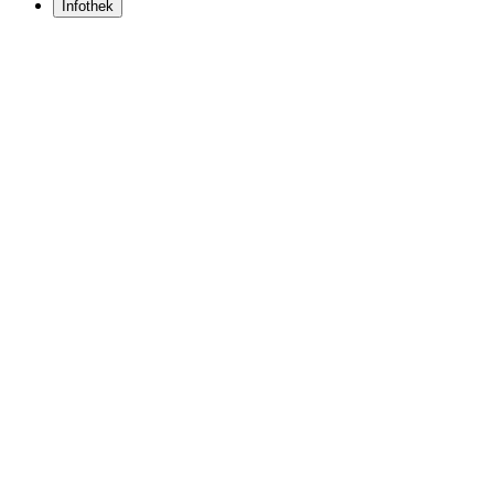
Infothek