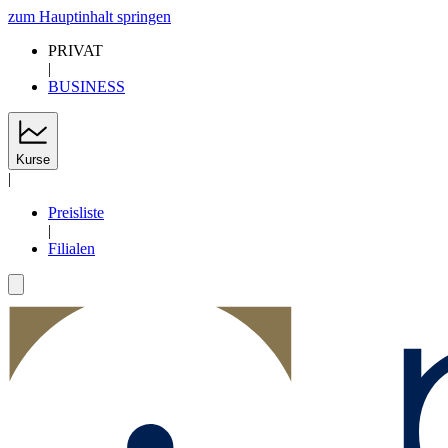
zum Hauptinhalt springen
PRIVAT
|
BUSINESS
Kurse
|
Preisliste
|
Filialen