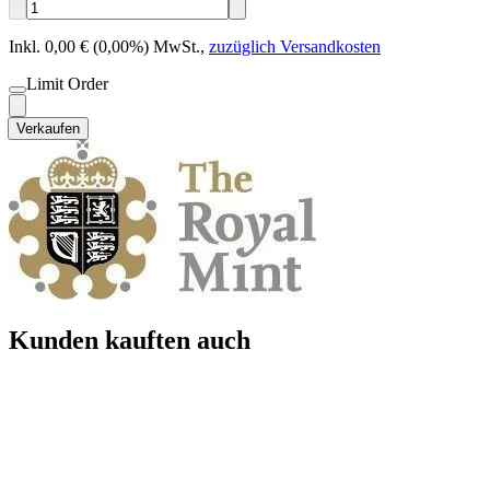
Inkl. 0,00 € (0,00%) MwSt.
,
zuzüglich Versandkosten
Limit Order
Verkaufen
Kunden kauften auch