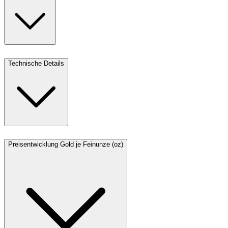
Technische Details
Preisentwicklung Gold je Feinunze (oz)