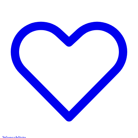
Wunschliste