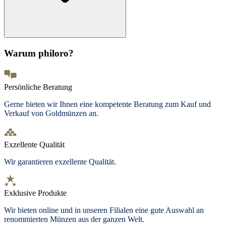
Warum philoro?
Persönliche Beratung
Gerne bieten wir Ihnen eine kompetente Beratung zum Kauf und
Verkauf von Goldmünzen an.
Exzellente Qualität
Wir garantieren exzellente Qualität.
Exklusive Produkte
Wir bieten
online und in unseren Filialen
eine gute Auswahl an
renommierten Münzen aus der ganzen Welt.