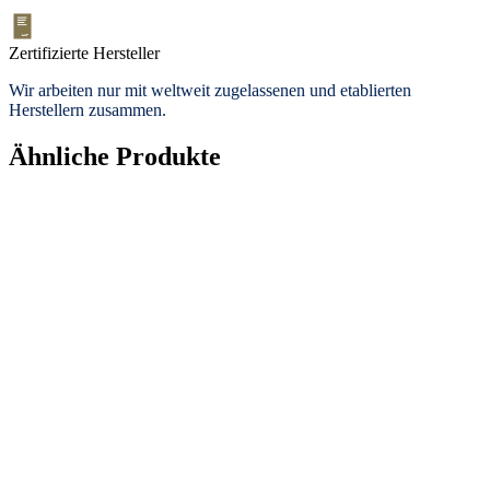
Zertifizierte Hersteller
Wir arbeiten nur mit weltweit zugelassenen und etablierten
Herstellern zusammen.
Ähnliche Produkte