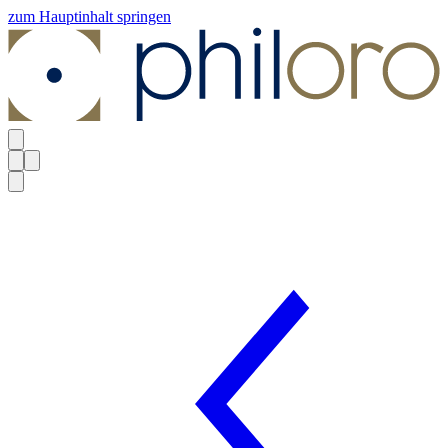
zum Hauptinhalt springen