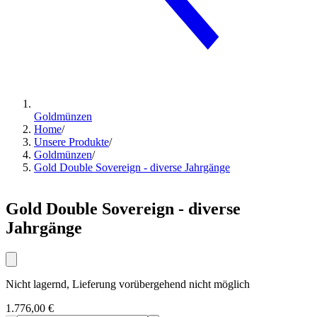
Goldmünzen
Home
/
Unsere Produkte
/
Goldmünzen
/
Gold Double Sovereign - diverse Jahrgänge
Gold Double Sovereign - diverse
Jahrgänge
Nicht lagernd, Lieferung vorübergehend nicht möglich
1.776,00 €