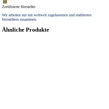
Zertifizierte Hersteller
Wir arbeiten nur mit weltweit zugelassenen und etablierten
Herstellern zusammen.
Ähnliche Produkte