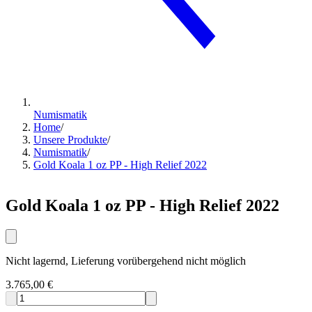
Numismatik
Home
/
Unsere Produkte
/
Numismatik
/
Gold Koala 1 oz PP - High Relief 2022
Gold Koala 1 oz PP - High Relief 2022
Nicht lagernd, Lieferung vorübergehend nicht möglich
3.765,00 €