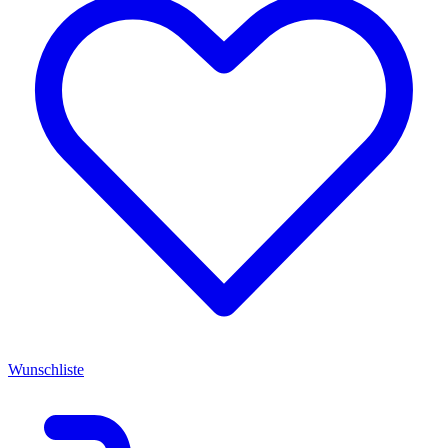
Wunschliste