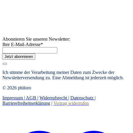
Abonnieren Sie unseren Newsletter:
Ihre E-Mail-Adresse
*
Jetzt abonnieren
Ich stimme der Verarbeitung meiner Daten zum Zwecke der
Newsletterversendung zu. Eine Abmeldung ist jederzeit möglich.
© 2026 philoro
Impressum |
AGB
|
Widerrufsrecht
|
Datenschutz
|
Barrierefreiheitserklärung
|
Vertrag widerrufen