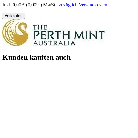
Inkl. 0,00 € (0,00%) MwSt.
,
zuzüglich Versandkosten
Verkaufen
Kunden kauften auch