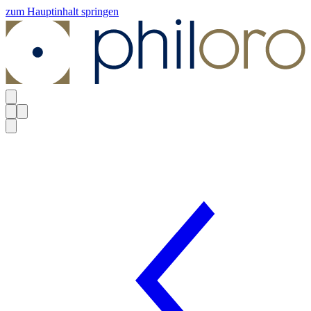
zum Hauptinhalt springen