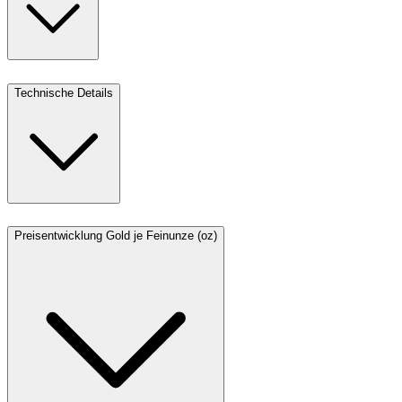
Technische Details
Preisentwicklung Gold je Feinunze (oz)