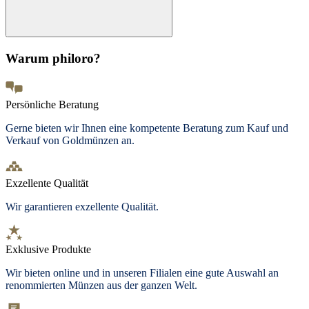
Warum philoro?
Persönliche Beratung
Gerne bieten wir Ihnen eine kompetente Beratung zum Kauf und
Verkauf von Goldmünzen an.
Exzellente Qualität
Wir garantieren exzellente Qualität.
Exklusive Produkte
Wir bieten
online und in unseren Filialen
eine gute Auswahl an
renommierten Münzen aus der ganzen Welt.