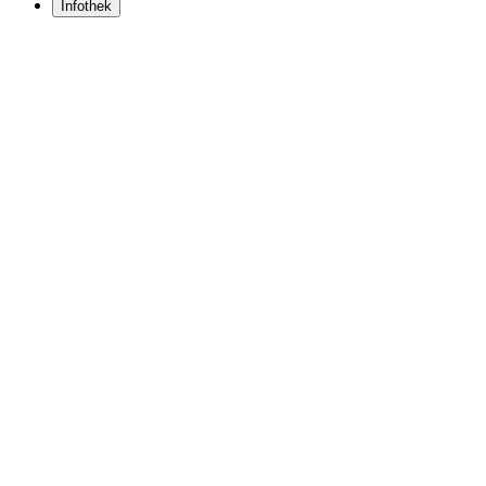
Infothek