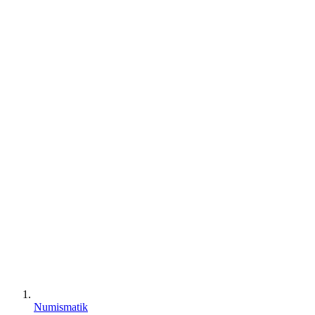
Numismatik