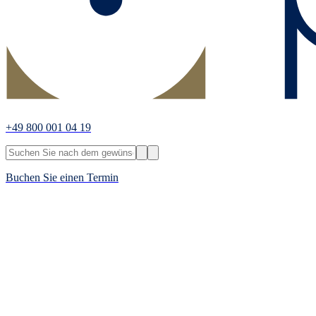
+49 800 001 04 19
Buchen Sie einen Termin