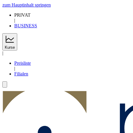
zum Hauptinhalt springen
PRIVAT
|
BUSINESS
Kurse
|
Preisliste
|
Filialen