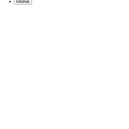
Infothek