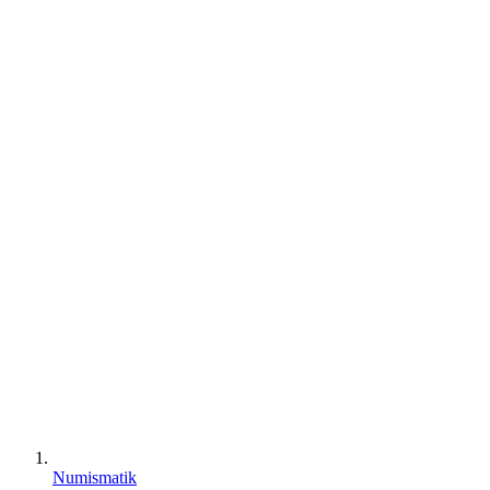
Numismatik