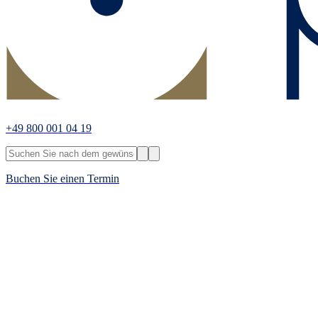
+49 800 001 04 19
Buchen Sie einen Termin