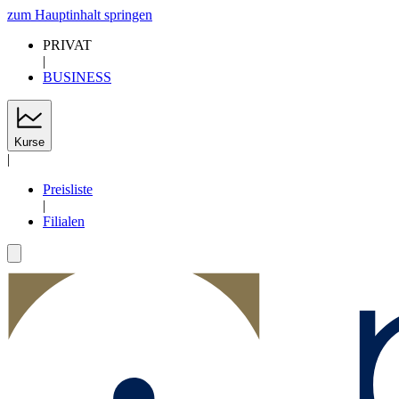
zum Hauptinhalt springen
PRIVAT
|
BUSINESS
Kurse
|
Preisliste
|
Filialen