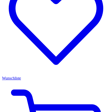
Wunschliste