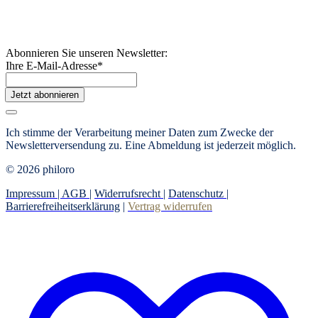
Abonnieren Sie unseren Newsletter:
Ihre E-Mail-Adresse
*
Jetzt abonnieren
Ich stimme der Verarbeitung meiner Daten zum Zwecke der
Newsletterversendung zu. Eine Abmeldung ist jederzeit möglich.
© 2026 philoro
Impressum |
AGB
|
Widerrufsrecht
|
Datenschutz
|
Barrierefreiheitserklärung
|
Vertrag widerrufen