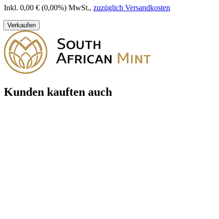
Inkl. 0,00 € (0,00%) MwSt.
,
zuzüglich Versandkosten
Verkaufen
Kunden kauften auch