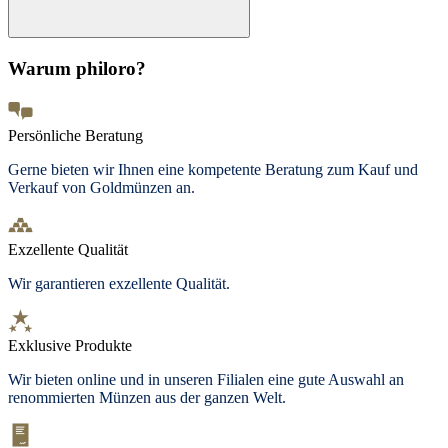
Warum philoro?
Persönliche Beratung
Gerne bieten wir Ihnen eine kompetente Beratung zum Kauf und
Verkauf von Goldmünzen an.
Exzellente Qualität
Wir garantieren exzellente Qualität.
Exklusive Produkte
Wir bieten
online und in unseren Filialen
eine gute Auswahl an
renommierten Münzen aus der ganzen Welt.