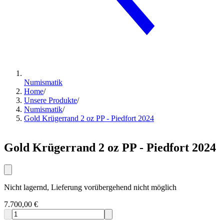
Numismatik
Home
/
Unsere Produkte
/
Numismatik
/
Gold Krügerrand 2 oz PP - Piedfort 2024
Gold Krügerrand 2 oz PP - Piedfort 2024
Nicht lagernd, Lieferung vorübergehend nicht möglich
7.700,00 €