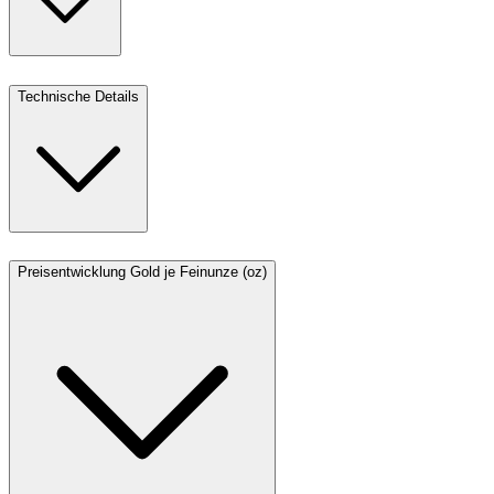
Technische Details
Preisentwicklung Gold je Feinunze (oz)