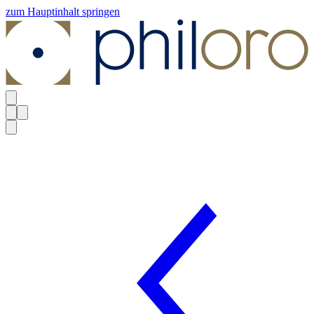
zum Hauptinhalt springen