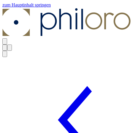
zum Hauptinhalt springen