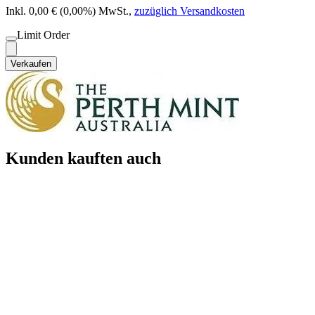
Inkl. 0,00 € (0,00%) MwSt.
,
zuzüglich Versandkosten
Limit Order
Verkaufen
Kunden kauften auch