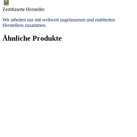
Zertifizierte Hersteller
Wir arbeiten nur mit weltweit zugelassenen und etablierten
Herstellern zusammen.
Ähnliche Produkte