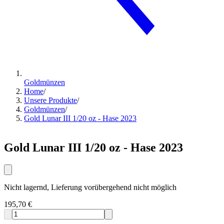
Goldmünzen
Home
/
Unsere Produkte
/
Goldmünzen
/
Gold Lunar III 1/20 oz - Hase 2023
Gold Lunar III 1/20 oz - Hase 2023
Nicht lagernd, Lieferung vorübergehend nicht möglich
195,70 €