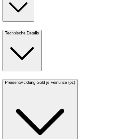
Technische Details
Preisentwicklung Gold je Feinunze (oz)