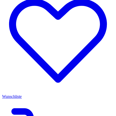
Wunschliste