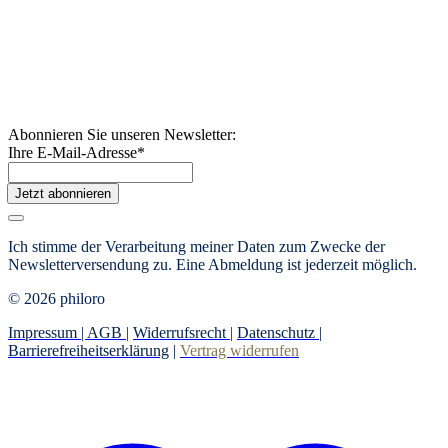
Abonnieren Sie unseren Newsletter:
Ihre E-Mail-Adresse
*
Jetzt abonnieren
Ich stimme der Verarbeitung meiner Daten zum Zwecke der
Newsletterversendung zu. Eine Abmeldung ist jederzeit möglich.
© 2026 philoro
Impressum |
AGB
|
Widerrufsrecht
|
Datenschutz
|
Barrierefreiheitserklärung
|
Vertrag widerrufen