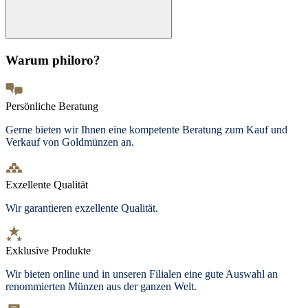
Warum philoro?
Persönliche Beratung
Gerne bieten wir Ihnen eine kompetente Beratung zum Kauf und
Verkauf von Goldmünzen an.
Exzellente Qualität
Wir garantieren exzellente Qualität.
Exklusive Produkte
Wir bieten
online und in unseren Filialen
eine gute Auswahl an
renommierten Münzen aus der ganzen Welt.