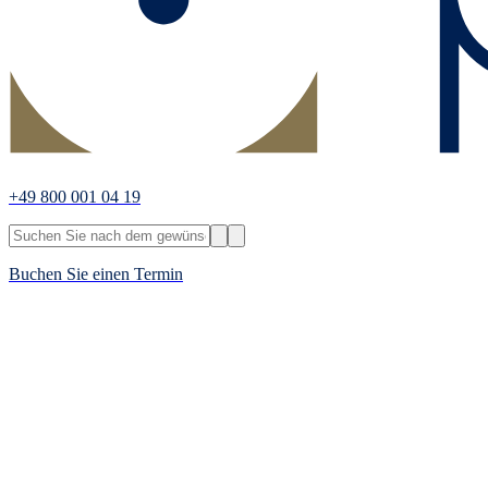
+49 800 001 04 19
Buchen Sie einen Termin