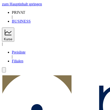
zum Hauptinhalt springen
PRIVAT
|
BUSINESS
Kurse
|
Preisliste
|
Filialen