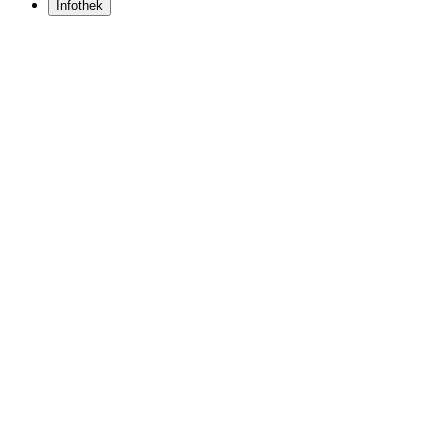
Infothek