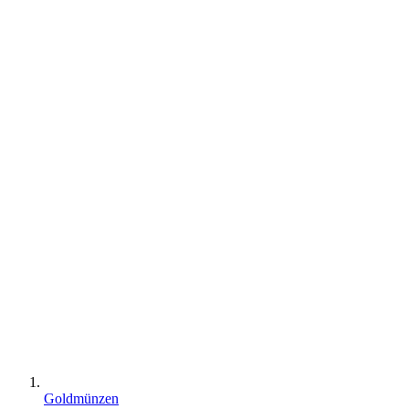
Goldmünzen