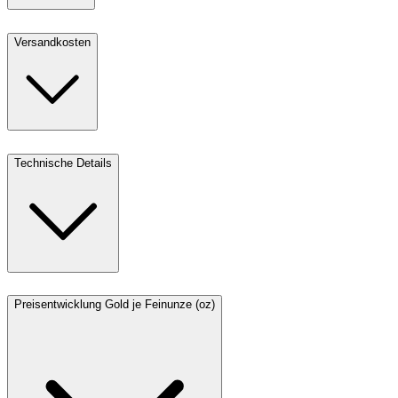
Versandkosten
Technische Details
Preisentwicklung Gold je Feinunze (oz)