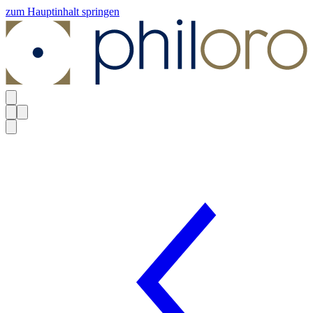
zum Hauptinhalt springen