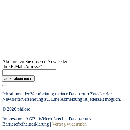
Abonnieren Sie unseren Newsletter:
Ihre E-Mail-Adresse
*
Jetzt abonnieren
Ich stimme der Verarbeitung meiner Daten zum Zwecke der
Newsletterversendung zu. Eine Abmeldung ist jederzeit möglich.
© 2026 philoro
Impressum |
AGB
|
Widerrufsrecht
|
Datenschutz
|
Barrierefreiheitserklärung
|
Vertrag widerrufen