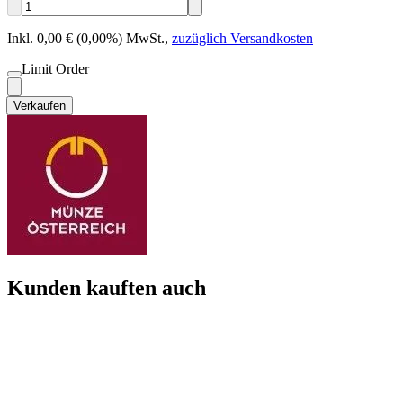
Inkl. 0,00 € (0,00%) MwSt.
,
zuzüglich Versandkosten
Limit Order
Verkaufen
Kunden kauften auch