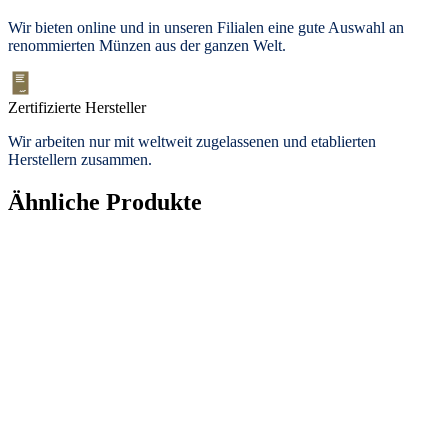
Wir bieten
online und in unseren Filialen
eine gute Auswahl an
renommierten Münzen aus der ganzen Welt.
Zertifizierte Hersteller
Wir arbeiten nur mit weltweit zugelassenen und etablierten
Herstellern zusammen.
Ähnliche Produkte