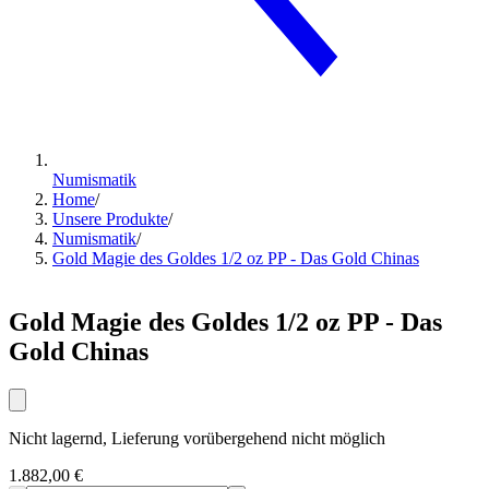
Numismatik
Home
/
Unsere Produkte
/
Numismatik
/
Gold Magie des Goldes 1/2 oz PP - Das Gold Chinas
Gold Magie des Goldes 1/2 oz PP - Das
Gold Chinas
Nicht lagernd, Lieferung vorübergehend nicht möglich
1.882,00 €