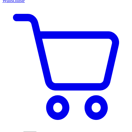
Wunschliste