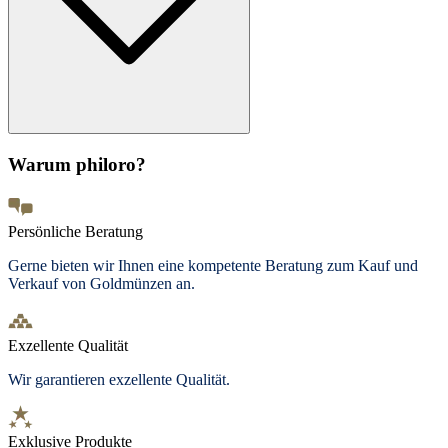
Warum philoro?
Persönliche Beratung
Gerne bieten wir Ihnen eine kompetente Beratung zum Kauf und
Verkauf von Goldmünzen an.
Exzellente Qualität
Wir garantieren exzellente Qualität.
Exklusive Produkte