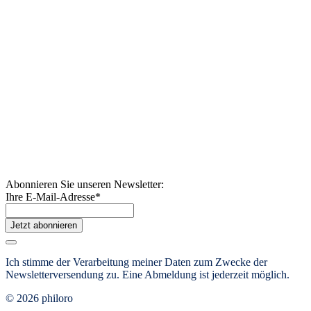
Abonnieren Sie unseren Newsletter:
Ihre E-Mail-Adresse
*
Jetzt abonnieren
Ich stimme der Verarbeitung meiner Daten zum Zwecke der
Newsletterversendung zu. Eine Abmeldung ist jederzeit möglich.
© 2026 philoro