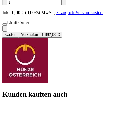
Inkl. 0,00 € (0,00%) MwSt.
,
zuzüglich Versandkosten
Limit Order
Kaufen
Verkaufen:
1.892,00 €
Kunden kauften auch