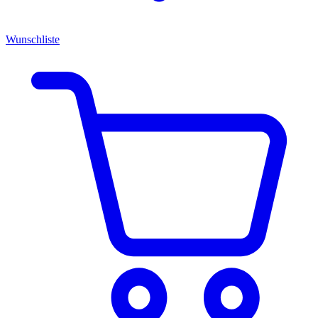
Wunschliste