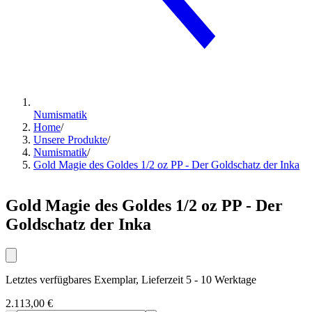
Numismatik
Home
/
Unsere Produkte
/
Numismatik
/
Gold Magie des Goldes 1/2 oz PP - Der Goldschatz der Inka
Gold Magie des Goldes 1/2 oz PP - Der
Goldschatz der Inka
Letztes verfügbares Exemplar, Lieferzeit 5 - 10 Werktage
2.113,00 €