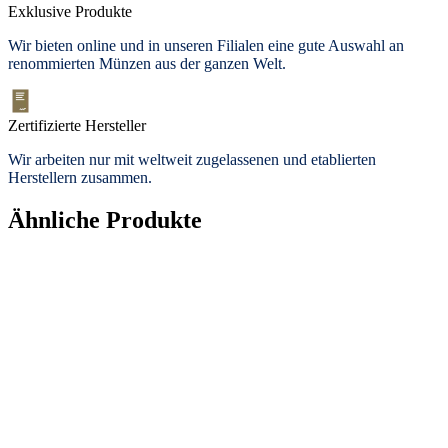
Exklusive Produkte
Wir bieten
online und in unseren Filialen
eine gute Auswahl an
renommierten Münzen aus der ganzen Welt.
Zertifizierte Hersteller
Wir arbeiten nur mit weltweit zugelassenen und etablierten
Herstellern zusammen.
Ähnliche Produkte