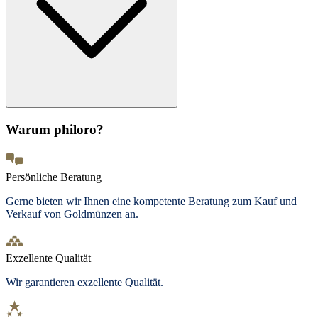
Warum philoro?
Persönliche Beratung
Gerne bieten wir Ihnen eine kompetente Beratung zum Kauf und
Verkauf von Goldmünzen an.
Exzellente Qualität
Wir garantieren exzellente Qualität.