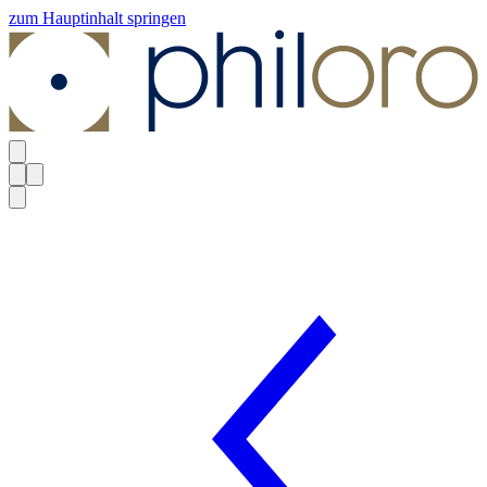
zum Hauptinhalt springen