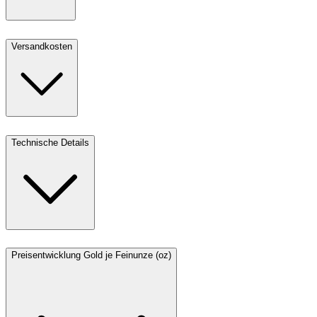
Versandkosten
Technische Details
Preisentwicklung Gold je Feinunze (oz)