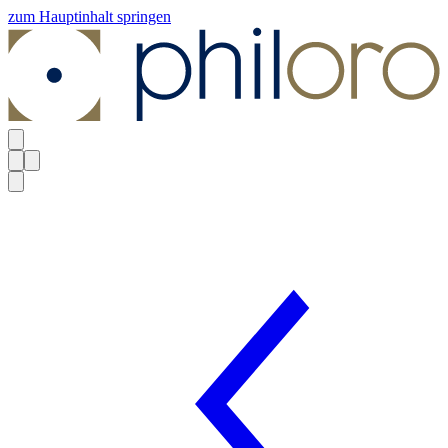
zum Hauptinhalt springen