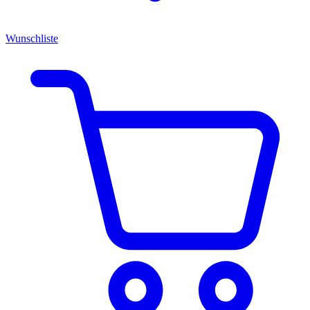
Wunschliste