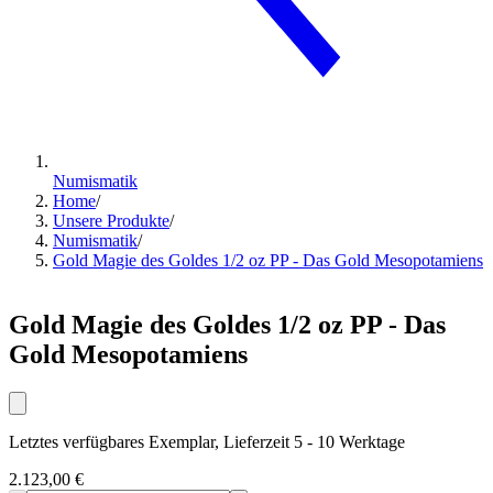
Numismatik
Home
/
Unsere Produkte
/
Numismatik
/
Gold Magie des Goldes 1/2 oz PP - Das Gold Mesopotamiens
Gold Magie des Goldes 1/2 oz PP - Das
Gold Mesopotamiens
Letztes verfügbares Exemplar, Lieferzeit 5 - 10 Werktage
2.123,00 €