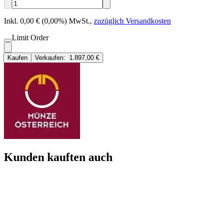
Inkl. 0,00 € (0,00%) MwSt.
,
zuzüglich Versandkosten
Limit Order
Kaufen
Verkaufen:
1.897,00 €
Kunden kauften auch