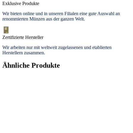
Exklusive Produkte
Wir bieten
online und in unseren Filialen
eine gute Auswahl an
renommierten Münzen aus der ganzen Welt.
Zertifizierte Hersteller
Wir arbeiten nur mit weltweit zugelassenen und etablierten
Herstellern zusammen.
Ähnliche Produkte