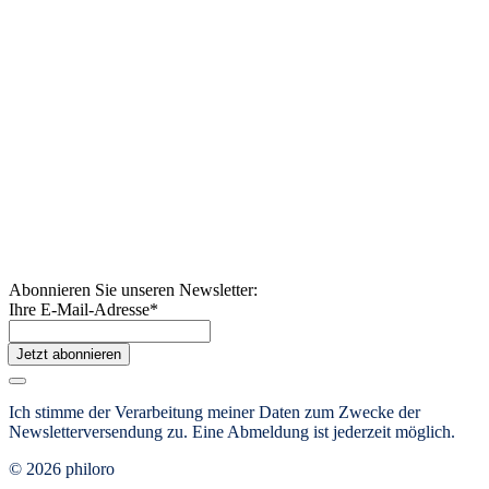
Abonnieren Sie unseren Newsletter:
Ihre E-Mail-Adresse
*
Jetzt abonnieren
Ich stimme der Verarbeitung meiner Daten zum Zwecke der
Newsletterversendung zu. Eine Abmeldung ist jederzeit möglich.
© 2026 philoro