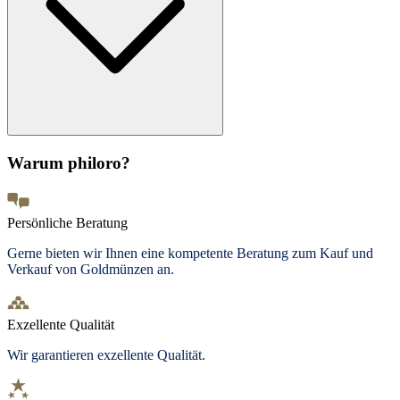
Warum philoro?
Persönliche Beratung
Gerne bieten wir Ihnen eine kompetente Beratung zum Kauf und
Verkauf von Goldmünzen an.
Exzellente Qualität
Wir garantieren exzellente Qualität.