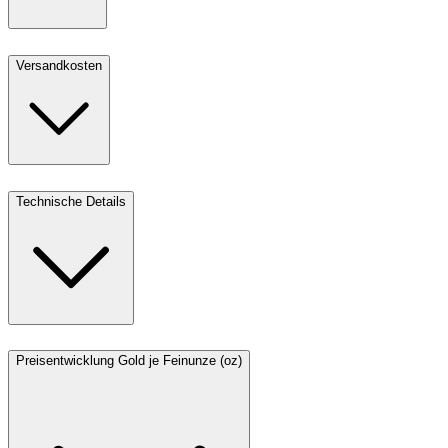
Versandkosten
Technische Details
Preisentwicklung Gold je Feinunze (oz)