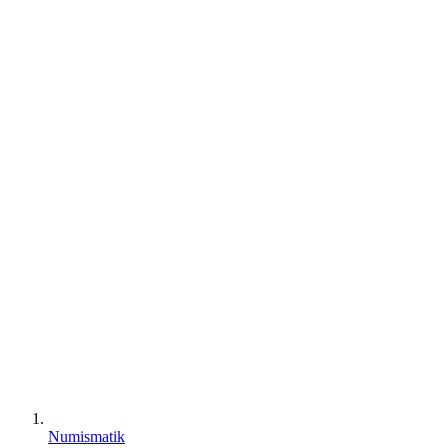
Numismatik