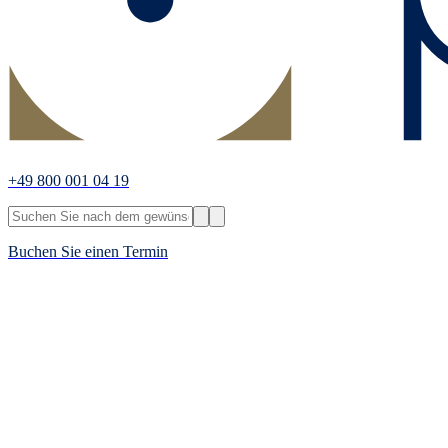
+49 800 001 04 19
Buchen Sie einen Termin