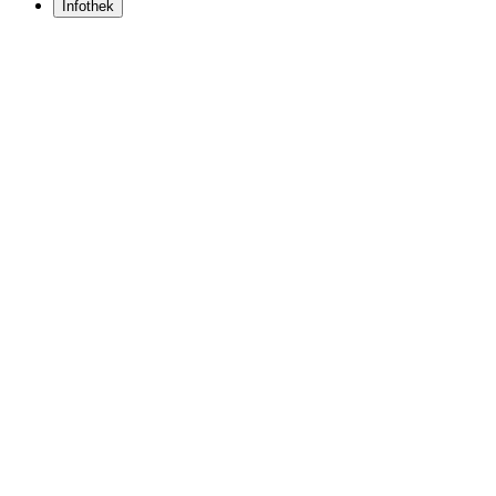
Infothek