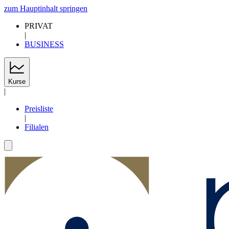
zum Hauptinhalt springen
PRIVAT
|
BUSINESS
Kurse
|
Preisliste
|
Filialen