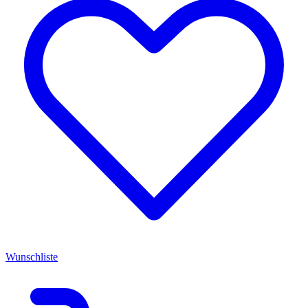
Wunschliste