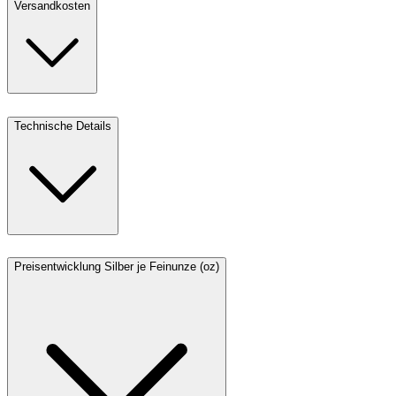
Versandkosten
Technische Details
Preisentwicklung Silber je Feinunze (oz)