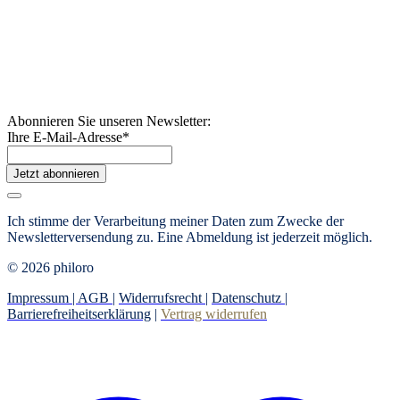
Abonnieren Sie unseren Newsletter:
Ihre E-Mail-Adresse
*
Jetzt abonnieren
Ich stimme der Verarbeitung meiner Daten zum Zwecke der
Newsletterversendung zu. Eine Abmeldung ist jederzeit möglich.
© 2026 philoro
Impressum |
AGB
|
Widerrufsrecht
|
Datenschutz
|
Barrierefreiheitserklärung
|
Vertrag widerrufen