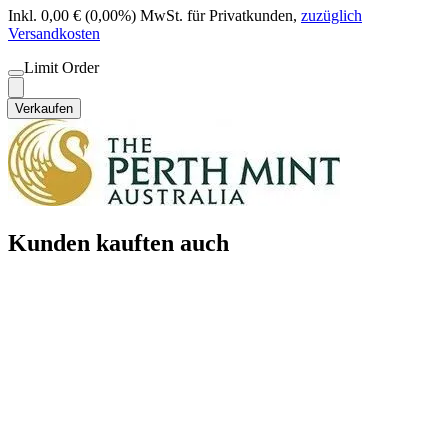
Inkl. 0,00 € (0,00%) MwSt. für Privatkunden
,
zuzüglich
Versandkosten
Limit Order
Verkaufen
Kunden kauften auch