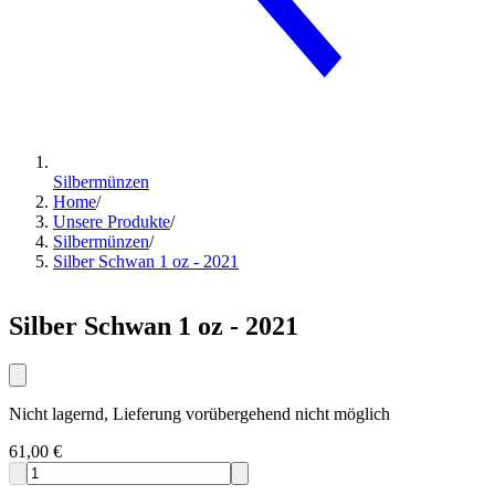
Silbermünzen
Home
/
Unsere Produkte
/
Silbermünzen
/
Silber Schwan 1 oz - 2021
Silber Schwan 1 oz - 2021
Nicht lagernd, Lieferung vorübergehend nicht möglich
61,00 €