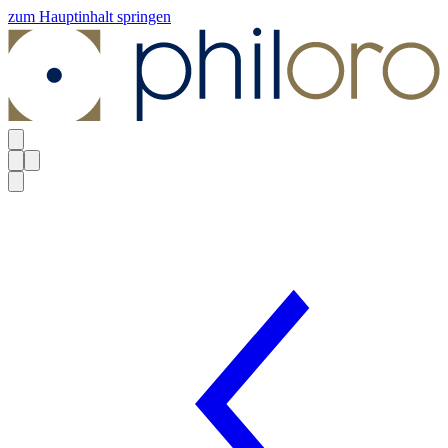
zum Hauptinhalt springen