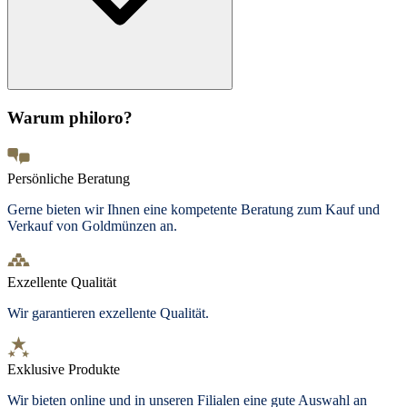
Warum philoro?
Persönliche Beratung
Gerne bieten wir Ihnen eine kompetente Beratung zum Kauf und
Verkauf von Goldmünzen an.
Exzellente Qualität
Wir garantieren exzellente Qualität.
Exklusive Produkte
Wir bieten
online und in unseren Filialen
eine gute Auswahl an