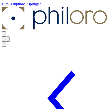
zum Hauptinhalt springen