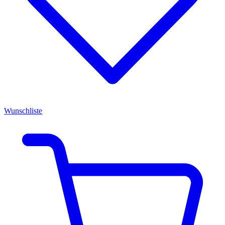
Wunschliste