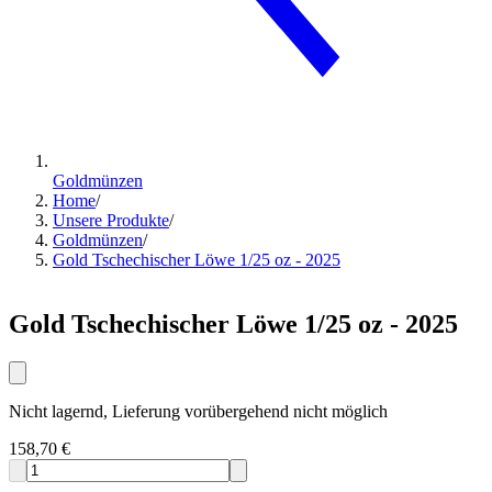
Goldmünzen
Home
/
Unsere Produkte
/
Goldmünzen
/
Gold Tschechischer Löwe 1/25 oz - 2025
Gold Tschechischer Löwe 1/25 oz - 2025
Nicht lagernd, Lieferung vorübergehend nicht möglich
158,70 €