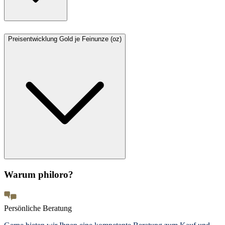
Preisentwicklung Gold je Feinunze (oz)
Warum philoro?
Persönliche Beratung