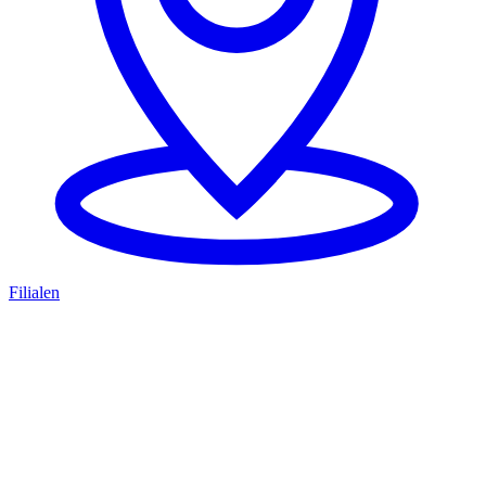
Filialen