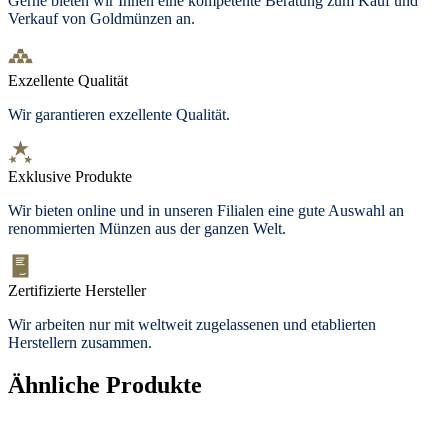
Gerne bieten wir Ihnen eine kompetente Beratung zum Kauf und
Verkauf von Goldmünzen an.
Exzellente Qualität
Wir garantieren exzellente Qualität.
Exklusive Produkte
Wir bieten
online und in unseren Filialen
eine gute Auswahl an
renommierten Münzen aus der ganzen Welt.
Zertifizierte Hersteller
Wir arbeiten nur mit weltweit zugelassenen und etablierten
Herstellern zusammen.
Ähnliche Produkte