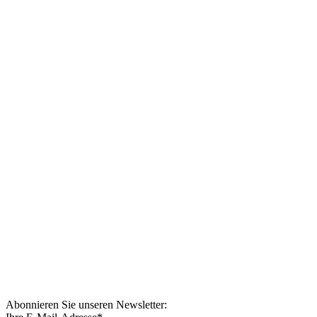
Abonnieren Sie unseren Newsletter: