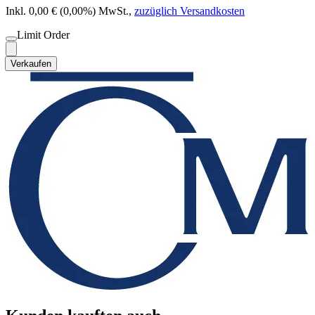
Inkl. 0,00 € (0,00%) MwSt.
,
zuzüglich Versandkosten
Limit Order
Verkaufen