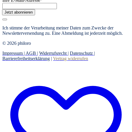
Ihre E-Mail-Adresse
*
Jetzt abonnieren
Ich stimme der Verarbeitung meiner Daten zum Zwecke der
Newsletterversendung zu. Eine Abmeldung ist jederzeit möglich.
© 2026 philoro
Impressum |
AGB
|
Widerrufsrecht
|
Datenschutz
|
Barrierefreiheitserklärung
|
Vertrag widerrufen