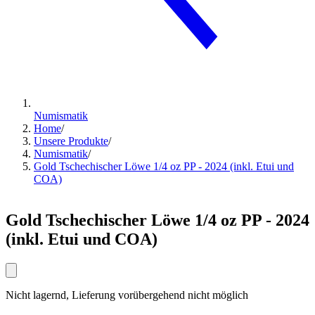
Numismatik
Home
/
Unsere Produkte
/
Numismatik
/
Gold Tschechischer Löwe 1/4 oz PP - 2024 (inkl. Etui und
COA)
Gold Tschechischer Löwe 1/4 oz PP - 2024
(inkl. Etui und COA)
Nicht lagernd, Lieferung vorübergehend nicht möglich