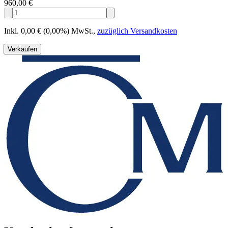
960,00 €
Inkl. 0,00 € (0,00%) MwSt.
,
zuzüglich Versandkosten
Verkaufen