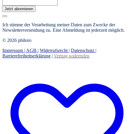
Jetzt abonnieren
Ich stimme der Verarbeitung meiner Daten zum Zwecke der
Newsletterversendung zu. Eine Abmeldung ist jederzeit möglich.
© 2026 philoro
Impressum |
AGB
|
Widerrufsrecht
|
Datenschutz
|
Barrierefreiheitserklärung
|
Vertrag widerrufen