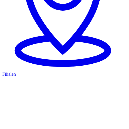
Filialen