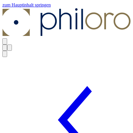
zum Hauptinhalt springen