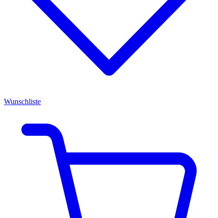
Wunschliste