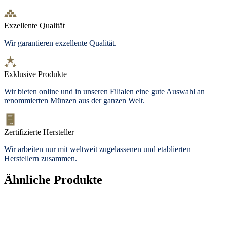
Exzellente Qualität
Wir garantieren exzellente Qualität.
Exklusive Produkte
Wir bieten
online und in unseren Filialen
eine gute Auswahl an
renommierten Münzen aus der ganzen Welt.
Zertifizierte Hersteller
Wir arbeiten nur mit weltweit zugelassenen und etablierten
Herstellern zusammen.
Ähnliche Produkte