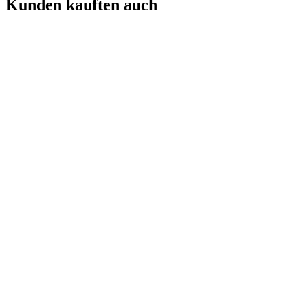
Kunden kauften auch