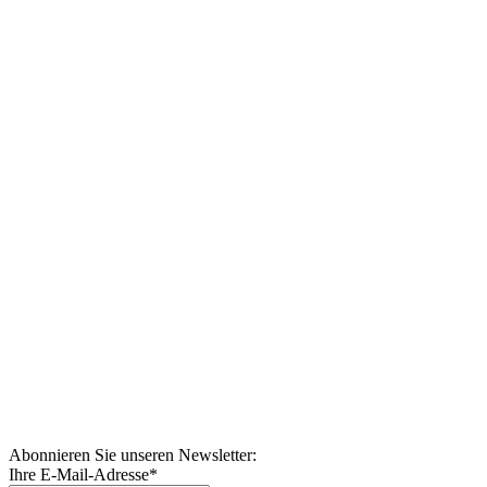
Abonnieren Sie unseren Newsletter:
Ihre E-Mail-Adresse
*