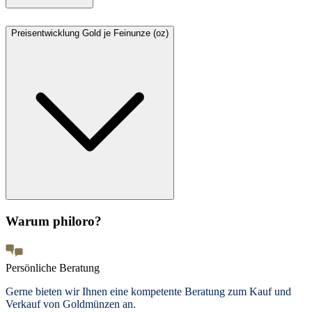
Preisentwicklung Gold je Feinunze (oz)
Warum philoro?
Persönliche Beratung
Gerne bieten wir Ihnen eine kompetente Beratung zum Kauf und
Verkauf von Goldmünzen an.