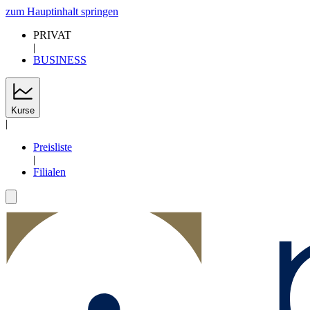
zum Hauptinhalt springen
PRIVAT
|
BUSINESS
Kurse
|
Preisliste
|
Filialen