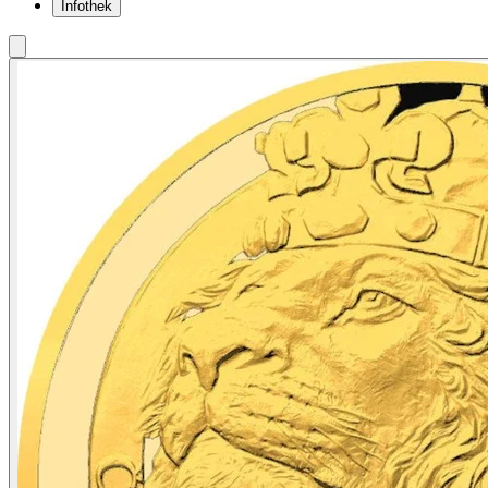
Infothek