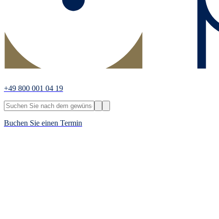
+49 800 001 04 19
Buchen Sie einen Termin