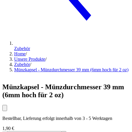
Zubehör
Home
/
Unsere Produkte
/
Zubehör
/
Münzkapsel - Münzdurchmesser 39 mm (6mm hoch für 2 oz)
Münzkapsel - Münzdurchmesser 39 mm
(6mm hoch für 2 oz)
Bestellbar, Lieferung erfolgt innerhalb von 3 - 5 Werktagen
1,90 €