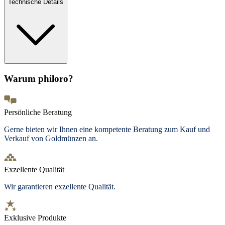
Technische Details
Warum philoro?
Persönliche Beratung
Gerne bieten wir Ihnen eine kompetente Beratung zum Kauf und
Verkauf von Goldmünzen an.
Exzellente Qualität
Wir garantieren exzellente Qualität.
Exklusive Produkte