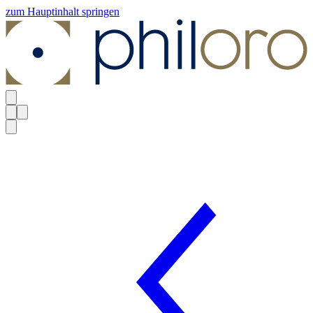
zum Hauptinhalt springen