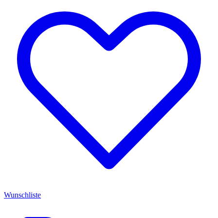
Wunschliste