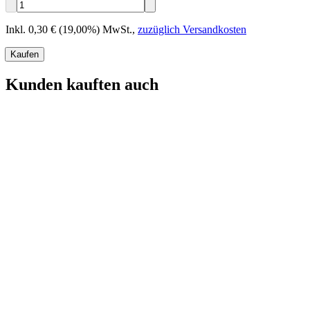
Inkl. 0,30 € (19,00%) MwSt.
,
zuzüglich Versandkosten
Kaufen
Kunden kauften auch