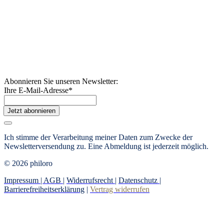
Abonnieren Sie unseren Newsletter:
Ihre E-Mail-Adresse
*
Jetzt abonnieren
Ich stimme der Verarbeitung meiner Daten zum Zwecke der
Newsletterversendung zu. Eine Abmeldung ist jederzeit möglich.
© 2026 philoro
Impressum |
AGB
|
Widerrufsrecht
|
Datenschutz
|
Barrierefreiheitserklärung
|
Vertrag widerrufen