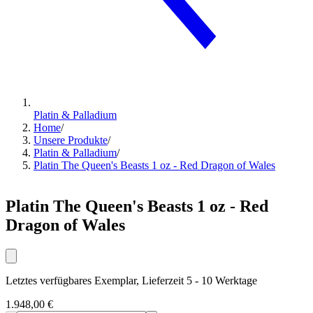
Platin & Palladium
Home
/
Unsere Produkte
/
Platin & Palladium
/
Platin The Queen's Beasts 1 oz - Red Dragon of Wales
Platin The Queen's Beasts 1 oz - Red
Dragon of Wales
Letztes verfügbares Exemplar, Lieferzeit 5 - 10 Werktage
1.948,00 €