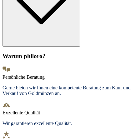
Warum philoro?
Persönliche Beratung
Gerne bieten wir Ihnen eine kompetente Beratung zum Kauf und
Verkauf von Goldmünzen an.
Exzellente Qualität
Wir garantieren exzellente Qualität.