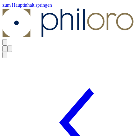
zum Hauptinhalt springen