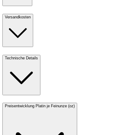
Versandkosten
Technische Details
Preisentwicklung Platin je Feinunze (oz)