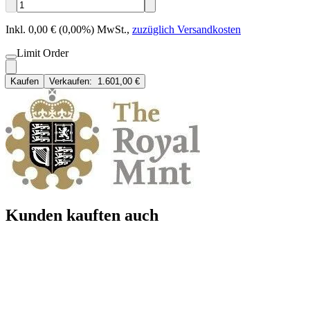
Inkl. 0,00 € (0,00%) MwSt.
,
zuzüglich Versandkosten
Limit Order
Kaufen
Verkaufen:
1.601,00 €
Kunden kauften auch