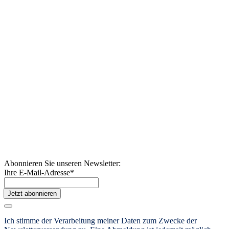
Abonnieren Sie unseren Newsletter:
Ihre E-Mail-Adresse
*
Jetzt abonnieren
Ich stimme der Verarbeitung meiner Daten zum Zwecke der