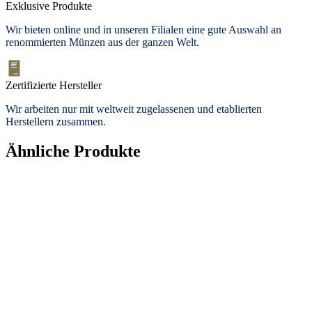
Exklusive Produkte
Wir bieten
online und in unseren Filialen
eine gute Auswahl an
renommierten Münzen aus der ganzen Welt.
Zertifizierte Hersteller
Wir arbeiten nur mit weltweit zugelassenen und etablierten
Herstellern zusammen.
Ähnliche Produkte