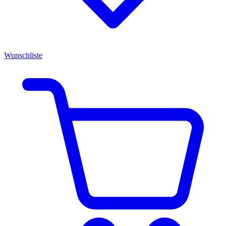
Wunschliste