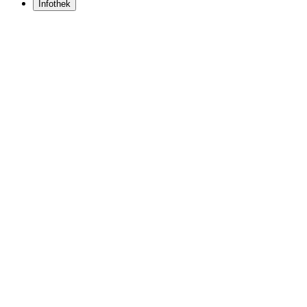
Infothek