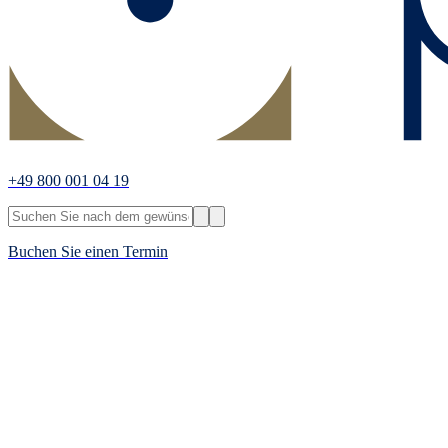
+49 800 001 04 19
Buchen Sie einen Termin