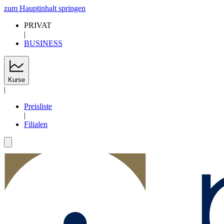
zum Hauptinhalt springen
PRIVAT
|
BUSINESS
Kurse
|
Preisliste
|
Filialen