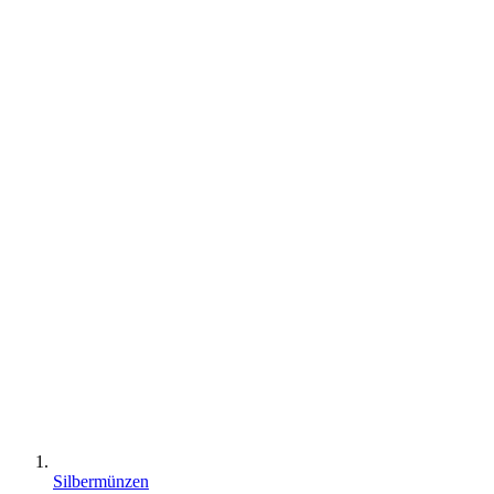
Silbermünzen