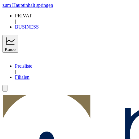
zum Hauptinhalt springen
PRIVAT
|
BUSINESS
Kurse
|
Preisliste
|
Filialen