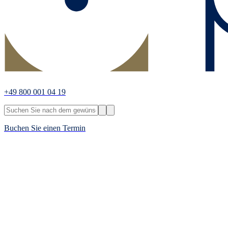
+49 800 001 04 19
Buchen Sie einen Termin