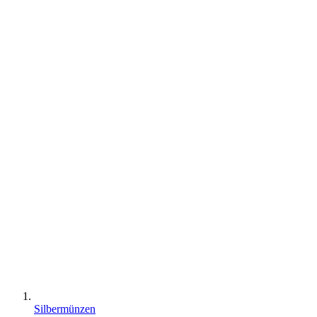
Silbermünzen