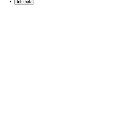
Infothek