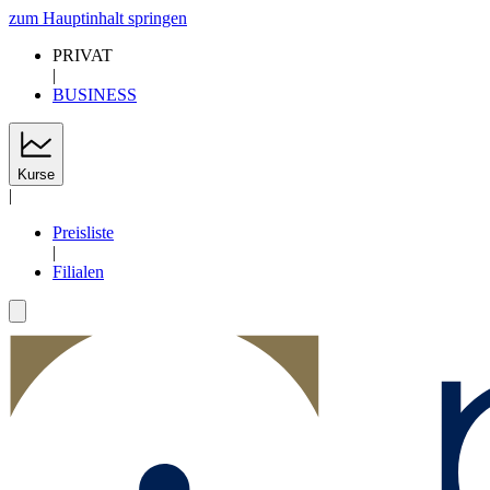
zum Hauptinhalt springen
PRIVAT
|
BUSINESS
Kurse
|
Preisliste
|
Filialen