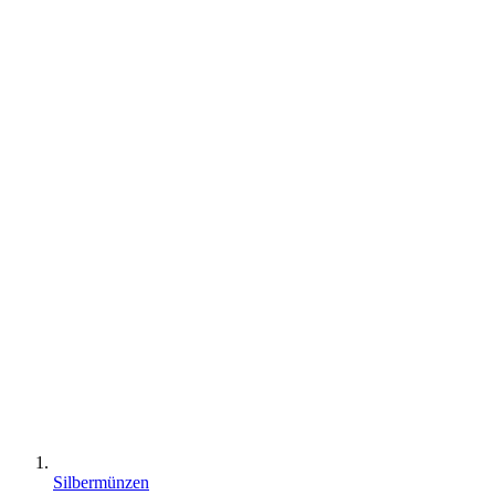
Silbermünzen