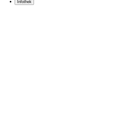
Infothek