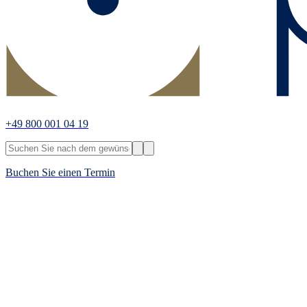
+49 800 001 04 19
Buchen Sie einen Termin