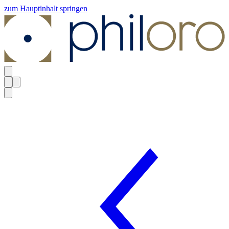
zum Hauptinhalt springen