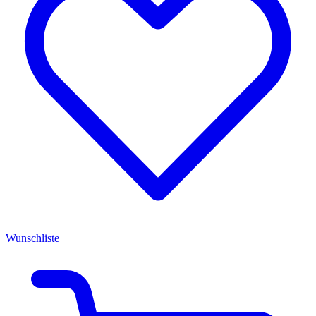
Wunschliste