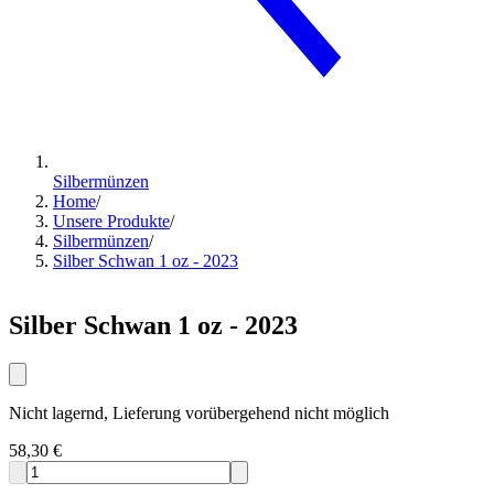
Silbermünzen
Home
/
Unsere Produkte
/
Silbermünzen
/
Silber Schwan 1 oz - 2023
Silber Schwan 1 oz - 2023
Nicht lagernd, Lieferung vorübergehend nicht möglich
58,30 €