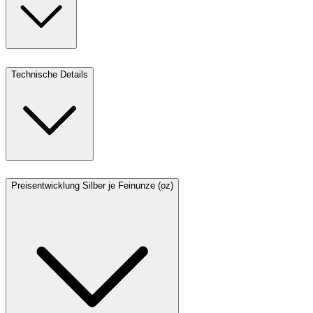
Technische Details
Preisentwicklung Silber je Feinunze (oz)