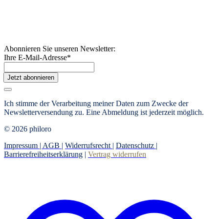
Abonnieren Sie unseren Newsletter:
Ihre E-Mail-Adresse
*
Jetzt abonnieren
Ich stimme der Verarbeitung meiner Daten zum Zwecke der
Newsletterversendung zu. Eine Abmeldung ist jederzeit möglich.
© 2026 philoro
Impressum |
AGB
|
Widerrufsrecht
|
Datenschutz
|
Barrierefreiheitserklärung
|
Vertrag widerrufen