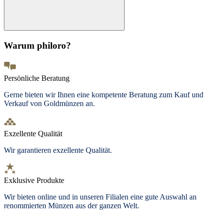
Warum philoro?
Persönliche Beratung
Gerne bieten wir Ihnen eine kompetente Beratung zum Kauf und
Verkauf von Goldmünzen an.
Exzellente Qualität
Wir garantieren exzellente Qualität.
Exklusive Produkte
Wir bieten
online und in unseren Filialen
eine gute Auswahl an
renommierten Münzen aus der ganzen Welt.