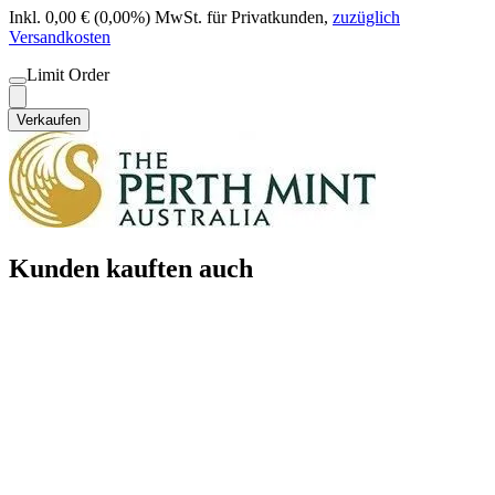
Inkl. 0,00 € (0,00%) MwSt. für Privatkunden
,
zuzüglich
Versandkosten
Limit Order
Verkaufen
Kunden kauften auch