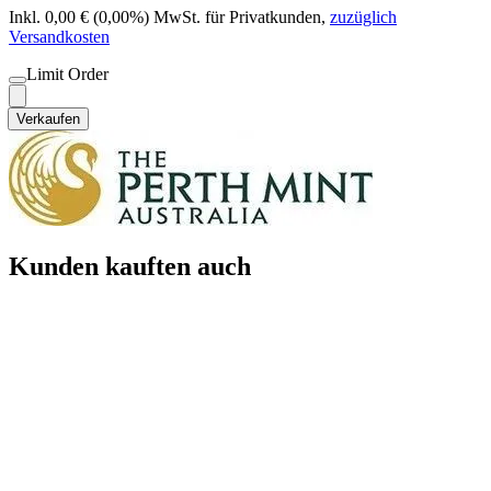
Inkl. 0,00 € (0,00%) MwSt. für Privatkunden
,
zuzüglich
Versandkosten
Limit Order
Verkaufen
Kunden kauften auch