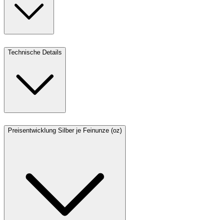
Technische Details
Preisentwicklung Silber je Feinunze (oz)