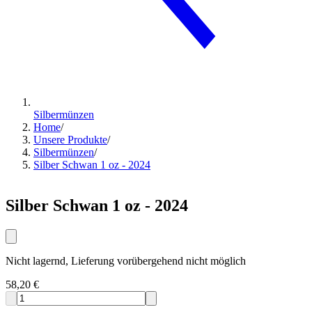
Silbermünzen
Home
/
Unsere Produkte
/
Silbermünzen
/
Silber Schwan 1 oz - 2024
Silber Schwan 1 oz - 2024
Nicht lagernd, Lieferung vorübergehend nicht möglich
58,20 €