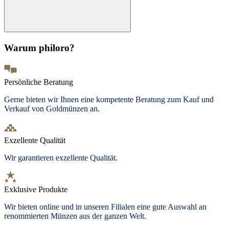
Warum philoro?
Persönliche Beratung
Gerne bieten wir Ihnen eine kompetente Beratung zum Kauf und
Verkauf von Goldmünzen an.
Exzellente Qualität
Wir garantieren exzellente Qualität.
Exklusive Produkte
Wir bieten
online und in unseren Filialen
eine gute Auswahl an
renommierten Münzen aus der ganzen Welt.