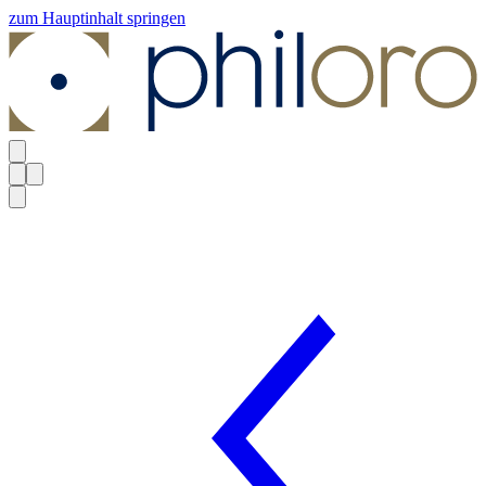
zum Hauptinhalt springen