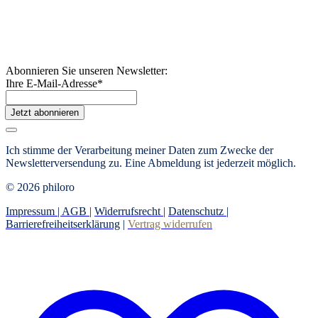
Abonnieren Sie unseren Newsletter:
Ihre E-Mail-Adresse
*
Jetzt abonnieren
Ich stimme der Verarbeitung meiner Daten zum Zwecke der
Newsletterversendung zu. Eine Abmeldung ist jederzeit möglich.
© 2026 philoro
Impressum |
AGB
|
Widerrufsrecht
|
Datenschutz
|
Barrierefreiheitserklärung
|
Vertrag widerrufen