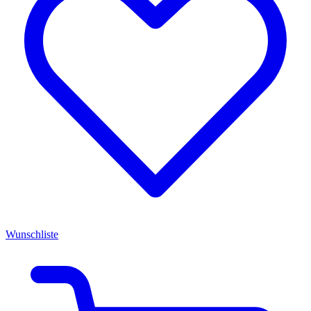
Wunschliste