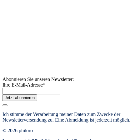
Abonnieren Sie unseren Newsletter:
Ihre E-Mail-Adresse
*
Jetzt abonnieren
Ich stimme der Verarbeitung meiner Daten zum Zwecke der
Newsletterversendung zu. Eine Abmeldung ist jederzeit möglich.
© 2026 philoro