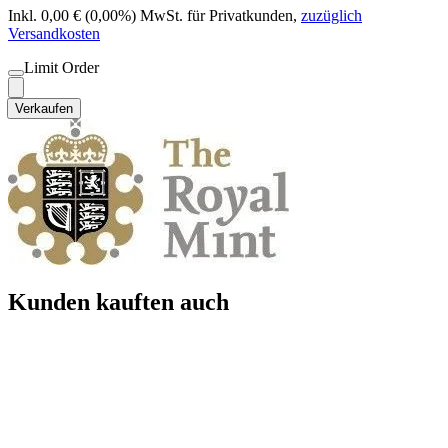
Inkl. 0,00 € (0,00%) MwSt. für Privatkunden
,
zuzüglich
Versandkosten
Limit Order
Verkaufen
Kunden kauften auch