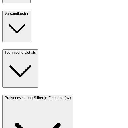
Versandkosten
Technische Details
Preisentwicklung Silber je Feinunze (oz)