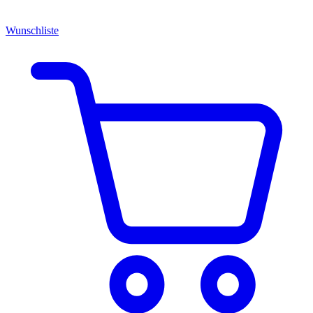
Wunschliste