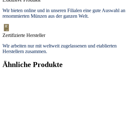
Wir bieten
online und in unseren Filialen
eine gute Auswahl an
renommierten Münzen aus der ganzen Welt.
Zertifizierte Hersteller
Wir arbeiten nur mit weltweit zugelassenen und etablierten
Herstellern zusammen.
Ähnliche Produkte