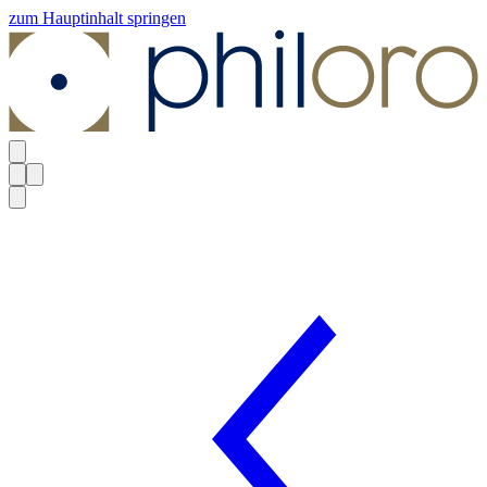
zum Hauptinhalt springen