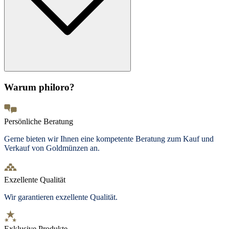
Warum philoro?
Persönliche Beratung
Gerne bieten wir Ihnen eine kompetente Beratung zum Kauf und
Verkauf von Goldmünzen an.
Exzellente Qualität
Wir garantieren exzellente Qualität.
Exklusive Produkte