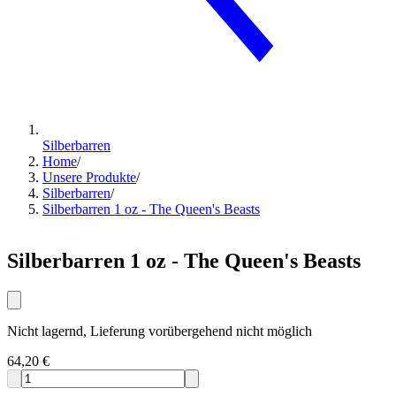
Silberbarren
Home
/
Unsere Produkte
/
Silberbarren
/
Silberbarren 1 oz - The Queen's Beasts
Silberbarren 1 oz - The Queen's Beasts
Nicht lagernd, Lieferung vorübergehend nicht möglich
64,20 €