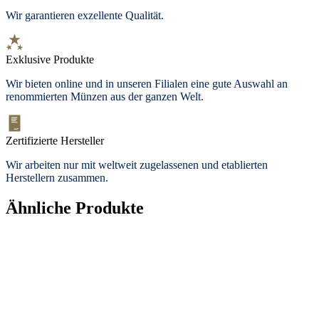
Wir garantieren exzellente Qualität.
Exklusive Produkte
Wir bieten
online und in unseren Filialen
eine gute Auswahl an
renommierten Münzen aus der ganzen Welt.
Zertifizierte Hersteller
Wir arbeiten nur mit weltweit zugelassenen und etablierten
Herstellern zusammen.
Ähnliche Produkte