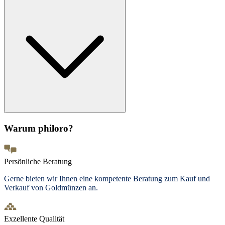
Warum philoro?
Persönliche Beratung
Gerne bieten wir Ihnen eine kompetente Beratung zum Kauf und
Verkauf von Goldmünzen an.
Exzellente Qualität