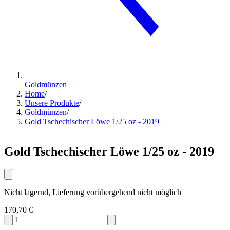
Goldmünzen
Home
/
Unsere Produkte
/
Goldmünzen
/
Gold Tschechischer Löwe 1/25 oz - 2019
Gold Tschechischer Löwe 1/25 oz - 2019
Nicht lagernd, Lieferung vorübergehend nicht möglich
170,70 €