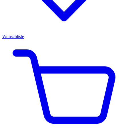
Wunschliste