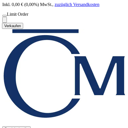
Inkl. 0,00 € (0,00%) MwSt.
,
zuzüglich Versandkosten
Limit Order
Verkaufen