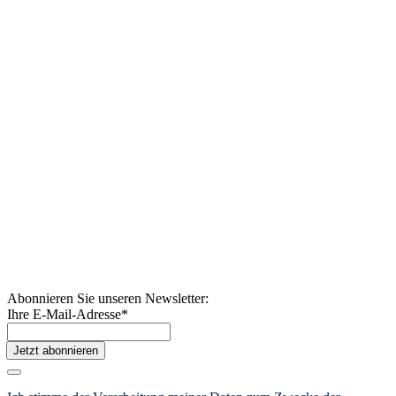
Abonnieren Sie unseren Newsletter:
Ihre E-Mail-Adresse
*
Jetzt abonnieren