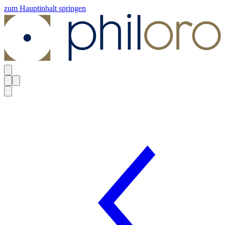
zum Hauptinhalt springen