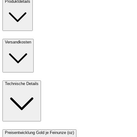
Produktdetails
Versandkosten
Technische Details
Preisentwicklung Gold je Feinunze (oz)