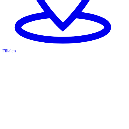
Filialen