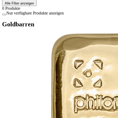
Alle Filter anzeigen
0 Produkte
Nur verfügbare Produkte anzeigen
Goldbarren