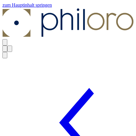
zum Hauptinhalt springen