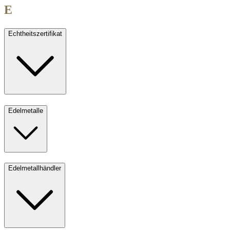
E
Echtheitszertifikat
Edelmetalle
Edelmetallhändler