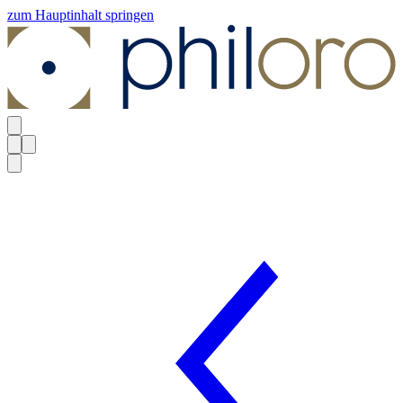
zum Hauptinhalt springen