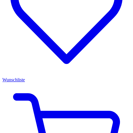
Wunschliste