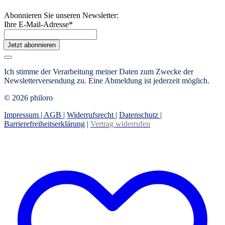
Abonnieren Sie unseren Newsletter:
Ihre E-Mail-Adresse
*
Jetzt abonnieren
Ich stimme der Verarbeitung meiner Daten zum Zwecke der
Newsletterversendung zu. Eine Abmeldung ist jederzeit möglich.
© 2026 philoro
Impressum |
AGB
|
Widerrufsrecht
|
Datenschutz
|
Barrierefreiheitserklärung
|
Vertrag widerrufen