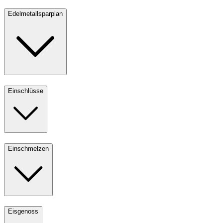
Edelmetallsparplan
Einschlüsse
Einschmelzen
Eisgenoss