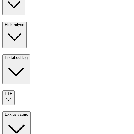
Elektrolyse
Erstabschlag
ETF
Exklusivserie