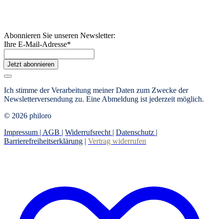
Abonnieren Sie unseren Newsletter:
Ihre E-Mail-Adresse
*
Jetzt abonnieren
Ich stimme der Verarbeitung meiner Daten zum Zwecke der
Newsletterversendung zu. Eine Abmeldung ist jederzeit möglich.
© 2026 philoro
Impressum |
AGB
|
Widerrufsrecht
|
Datenschutz
|
Barrierefreiheitserklärung
|
Vertrag widerrufen