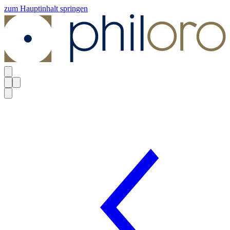
zum Hauptinhalt springen