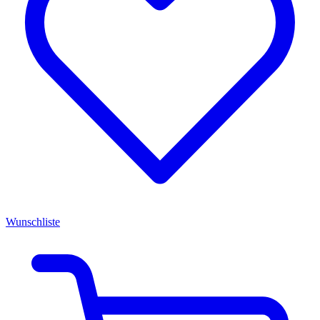
Wunschliste