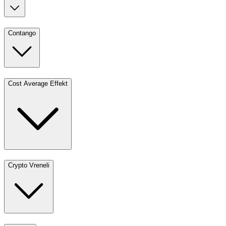
Contango
Cost Average Effekt
Crypto Vreneli